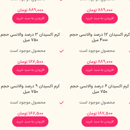
889,000
تومان
889,000
تومان
افزودن به سبد خرید
افزودن به سبد خرید
کرم اکسیدان 12 درصد والانسی حجم
کرم اکسیدان 3 درصد والانسی حجم
4000 میل
750 میل
محصول موجود است
محصول موجود است
889,000
تومان
187,500
تومان
افزودن به سبد خرید
افزودن به سبد خرید
کرم اکسیدان 6 درصد والانسی حجم
کرم اکسیدان 9 درصد والانسی حجم
750 میل
750 میل
محصول موجود است
محصول موجود است
187,500
تومان
187,500
تومان
افزودن به سبد خرید
افزودن به سبد خرید