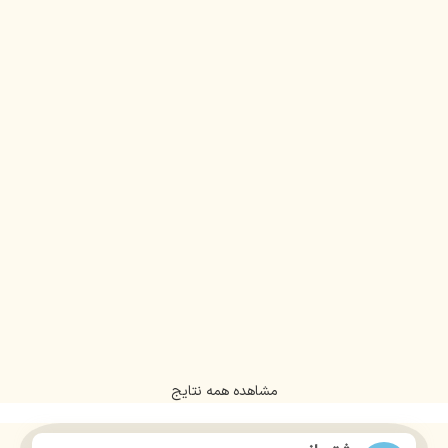
مشاهده همه نتایج