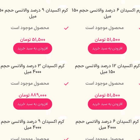
کرم اکسیدان 6 درصد والانسی حجم 150
کرم اکسیدان 9 درصد 
میل
میل
محصول موجود است
محصول موجود است
51,500
تومان
51,500
تومان
افزودن به سبد خرید
افزودن به سبد خرید
کرم اکسیدان 12 درصد والانسی حجم
کرم اکسیدان 3 درصد والانسی حجم
150 میل
4000 میل
محصول موجود است
محصول موجود است
51,500
تومان
889,000
تومان
افزودن به سبد خرید
افزودن به سبد خرید
کرم اکسیدان 6 درصد والانسی حجم
کرم اکسیدان 9 درصد والانسی حجم
4000 میل
4000 میل
محصول موجود است
محصول موجود است