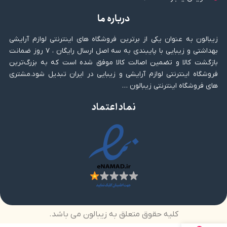
درباره ما
زیبالون به عنوان یکی از برترین فروشگاه های اینترنتی لوازم آرایشی
بهداشتی و زیبایی با پایبندی به سه اصل ارسال رایگان ، ۷ روز ضمانت
بازگشت کالا و تضمین اصالت کالا موفق شده است که به بزرگ‌ترین
فروشگاه اینترنتی لوازم آرایشی و زیبایی در ایران تبدیل شود.مشتری
های فروشگاه اینترنتی زیبالون …
نماد اعتماد
کلیه حقوق متعلق به زیبالون می باشد.