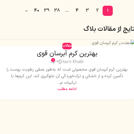
→
40
39
38
…
4
3
2
1
ایج از مقالات بلاگ
مقالات
20
بهترین کرم آبرسان قوی
دی
0
Hasti Khalili
بهترین کرم آبرسان قوی محصولی است که به‌طور عمقی رطوبت پوست را
تأمین کرده و از خشکی و ترک‌خوردگی آن جلوگیری کند. این کرم‌ها با
ترکیبات م...
ادامه مطلب