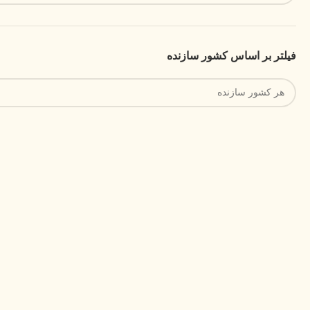
فیلتر بر اساس کشور سازنده