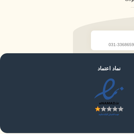
.
نماد اعتماد