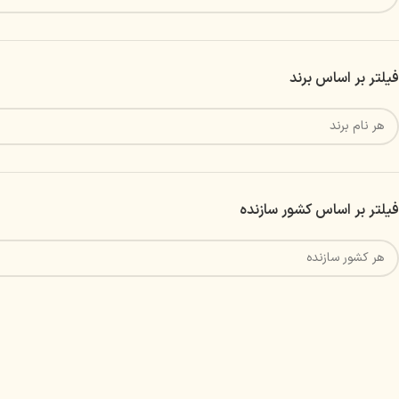
فیلتر بر اساس برند
فیلتر بر اساس کشور سازنده