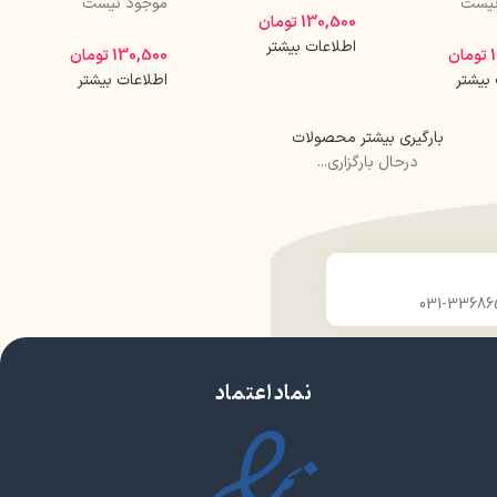
نیست
موجود نیست
130,500
تومان
اطلاعات بیشتر
تومان
130,500
تومان
 بیشتر
اطلاعات بیشتر
بارگیری بیشتر محصولات
درحال بارگزاری...
نماد اعتماد