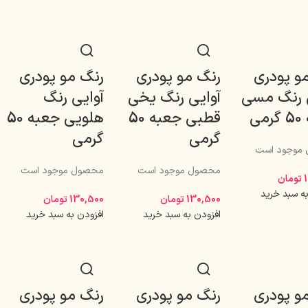
و پودری
رنگ مو پودری
رنگ مو پودری
 رنگ مسی
آوایی رنگ یخی
آوایی رنگ
می
قطبی جعبه 50
هلویی جعبه 50
گرمی
گرمی
موجود است
محصول موجود است
محصول موجود است
تومان
به سبد خرید
130,500
تومان
130,500
تومان
افزودن به سبد خرید
افزودن به سبد خرید
و پودری
رنگ مو پودری
رنگ مو پودری