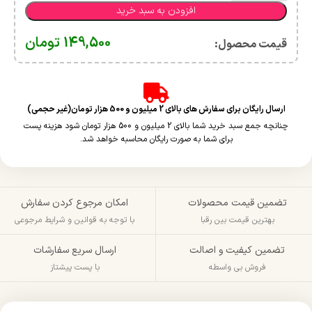
افزودن به سبد خرید
149,500
تومان
قیمت محصول:​
ارسال رایگان برای سفارش های بالای 2 میلیون و 500 هزار تومان(غیر حجمی)
چنانچه جمع سبد خرید شما بالای 2 میلیون و 500 هزار تومان شود هزینه پست
برای شما به صورت رایگان محاسبه خواهد شد.
تضمین قیمت محصولات
امکان مرجوع کردن سفارش
بهترین قیمت بین رقبا
با توجه به قوانین و شرایط مرجوعی
تضمین کیفیت و اصالت
ارسال سریع سفارشات
فروش بی واسطه
با پست پیشتاز