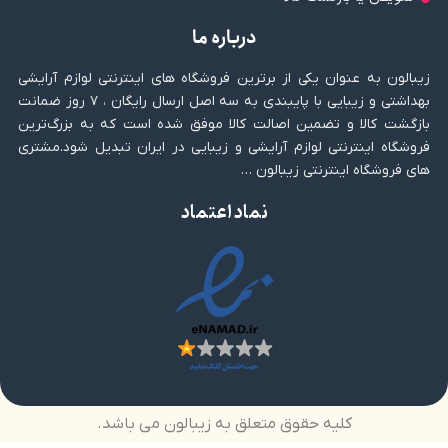
درباره ما
زیبالون به عنوان یکی از برترین فروشگاه های اینترنتی لوازم آرایشی
بهداشتی و زیبایی با پایبندی به سه اصل ارسال رایگان ، ۷ روز ضمانت
بازگشت کالا و تضمین اصالت کالا موفق شده است که به بزرگ‌ترین
فروشگاه اینترنتی لوازم آرایشی و زیبایی در ایران تبدیل شود.مشتری
های فروشگاه اینترنتی زیبالون …
نماد اعتماد
کلیه حقوق متعلق به زیبالون می باشد.