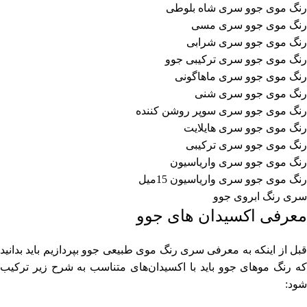
رنگ موی جوو سری شاه بلوطی
رنگ موی جوو سری مسی
رنگ موی جوو سری شرابی
رنگ موی جوو سری ترکیبی جوو
رنگ موی جوو سری ماهاگونی
رنگ موی جوو سری شنی
رنگ موی جوو سری سوپر روشن کننده
رنگ موی جوو سری هایلایت
رنگ موی جوو سری ترکیبی
رنگ موی جوو سری واریاسیون
رنگ موی جوو سری واریاسیون 15میل
سری رنگ ابروی جوو
معرفی اکسیدان های جوو
قبل از اینکه به معرفی سری رنگ موی طبیعی جوو بپردازیم باید بدانید
که رنگ موهای جوو باید با اکسیدان‌های متناسب به شرح زیر ترکیب
شود: