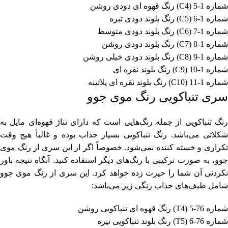
شماره 1-5 (C4) رنگ قهوه ای دودی روشن
شماره 1-6 (C5) رنگ بلوند دودی تیره
شماره 1-7 (C6) رنگ بلوند دودی متوسط
شماره 1-8 (C7) رنگ بلوند دودی روشن
شماره 1-9 (C8) رنگ بلوند دودی خیلی روشن
شماره 1-10 (C9) رنگ بلوند نقره ای
شماره 1-11 (C10) رنگ بلوند نقره ای پلاتینه
سری تنباکویی رنگ موی جوو
رنگ تنباکویی از جمله رنگ‌هایی است که دارای تناژ قهوه‌ای مایل به
شکلاتی می‌باشد. رنگ تنباکویی بسیار جذاب بوده و غالباً هیچ وقت
تکراری و خسته کننده نمی‌شود. خصوصاً اگر از این سری از رنگ موی
جوو، به صورت ترکیبی با رنگ‌های دیگر استفاده کنید. آنگاه نتیجه باور
نکردنی آن شما را حیرت زده خواهد کرد. این سری از رنگ موی جوو
شامل طیف‌های جذاب رنگی زیر می‌باشد:
شماره 76-5 (T4) رنگ قهوه ای تنباکویی روشن
شماره 76-6 (T5) رنگ بلوند تنباکویی تیره