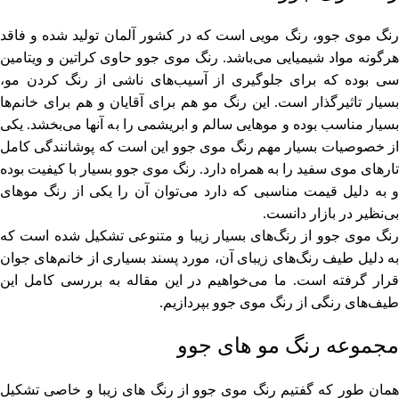
رنگ موی جوو، رنگ مویی است که در کشور آلمان تولید شده و فاقد
هرگونه مواد شیمیایی می‌باشد. رنگ موی جوو حاوی کراتین و ویتامین
سی بوده که برای جلوگیری از آسیب‌های ناشی از رنگ کردن مو،
بسیار تاثیرگذار است. این رنگ مو هم برای آقایان و هم برای خانم‌ها
بسیار مناسب بوده و موهایی سالم و ابریشمی را به آنها می‌بخشد. یکی
از خصوصیات بسیار مهم رنگ موی جوو این است که پوشانندگی کامل
تارهای موی سفید را به همراه دارد. رنگ موی جوو بسیار با کیفیت بوده
و به دلیل قیمت مناسبی که دارد می‌توان آن را یکی از رنگ موهای
بی‌نظیر در بازار دانست.
رنگ موی جوو از رنگ‌های بسیار زیبا و متنوعی تشکیل شده است که
به دلیل طیف رنگ‌های زیبای آن، مورد پسند بسیاری از خانم‌های جوان
قرار گرفته است. ما می‌خواهیم در این مقاله به بررسی کامل این
طیف‌های رنگی از رنگ موی جوو بپردازیم.
مجموعه رنگ مو های جوو
همان طور که گفتیم رنگ موی جوو از رنگ ‌های زیبا و خاصی تشکیل