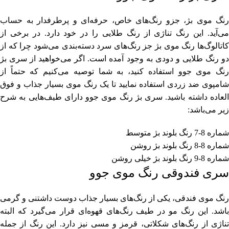
رنگ موی بژ، جزو رنگ‌های خاص، حرفه‌ای و پرطرفدار به حساب
می‌آید. این رنگ تناژی از رنگ طلایی را در خود دارد. در برخی از
کاتالوگ‌ها رنگ موی بژ جز رنگ‌های سرد دسته‌بندی می‌شود چرا که از
دو رنگ طلایی و دودی به وجود آمده است. اگر می‌خواهید از سری بژ
رنگ موی جوو استفاده کنید، به شما توصیه می‌کنیم که حتماً از
شامپوی ضد زردی استفاده نمایید تا یک رنگ موی بسیار جذاب و فوق
العاده داشته باشید. سری بژ رنگ موی جوو دارای طیف‌هایی به شرح
زیر می‌باشد:
شماره 8-7 رنگ بلوند بژ متوسط
شماره 8-8 رنگ بلوند بژ روشن
شماره 8-9 رنگ بلوند بژ خیلی روشن
سری فندوقی رنگ موی جوو
رنگ موی فندقی، یکی از رنگ‌های بسیار جذاب دوست داشتنی و گرمی
باشد. این رنگ مو در طیف رنگ‌های قهوه‌ای قرار می‌گیرد که البته
تناژی از رنگ‌های شکلاتی، قرمز و مسی نیز دارد. این رنگ از جمله