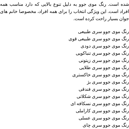
شده است. رنگ موی جوو به دلیل تنوع بالایی که دارد مناسب همه
افراد است. این ویژگی انتخاب را برای همه افراد، مخصوصا خانم های
جوان بسیار راحت کرده است.
رنگ موی جوو سری طبیعی
رنگ موی جوو سری طبیعی قوی
رنگ موی جوو سری دودی
رنگ موی جوو سری تنباکویی
رنگ موی جوو سری زیتونی
رنگ موی جوو سری طلایی
رنگ موی جوو سری خاکستری
رنگ موی جوو سری بژ
رنگ موی جوو سری فندقی
رنگ موی جوو سری شکلاتی
رنگ موی جوو سری نسکافه ای
رنگ موی جوو سری کاراملی
رنگ موی جوو سری عسلی
رنگ موی جوو سری چای