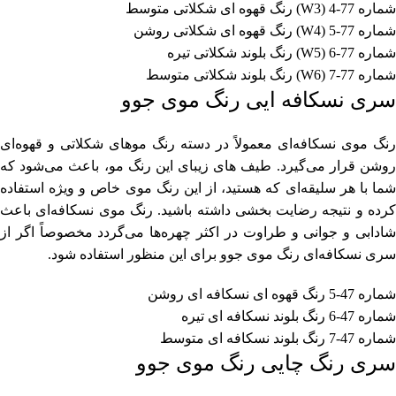
شماره 77-4 (W3) رنگ قهوه ای شکلاتی متوسط
شماره 77-5 (W4) رنگ قهوه ای شکلاتی روشن
شماره 77-6 (W5) رنگ بلوند شکلاتی تیره
شماره 77-7 (W6) رنگ بلوند شکلاتی متوسط
سری نسکافه ایی رنگ موی جوو
رنگ موی نسکافه‌ای معمولاً در دسته رنگ موهای شکلاتی و قهوه‌ای
روشن قرار می‌گیرد. طیف های زیبای این رنگ مو، باعث می‌شود که
شما با هر سلیقه‌ای که هستید، از این رنگ موی خاص و ویژه استفاده
کرده و نتیجه رضایت بخشی داشته باشید. رنگ موی نسکافه‌ای باعث
شادابی و جوانی و طراوت در اکثر چهره‌ها می‌گردد مخصوصاً اگر از
سری نسکافه‌ای رنگ موی جوو برای این منظور استفاده شود.
شماره 47-5 رنگ قهوه ای نسکافه ای روشن
شماره 47-6 رنگ بلوند نسکافه ای تیره
شماره 47-7 رنگ بلوند نسکافه ای متوسط
سری رنگ چایی رنگ موی جوو