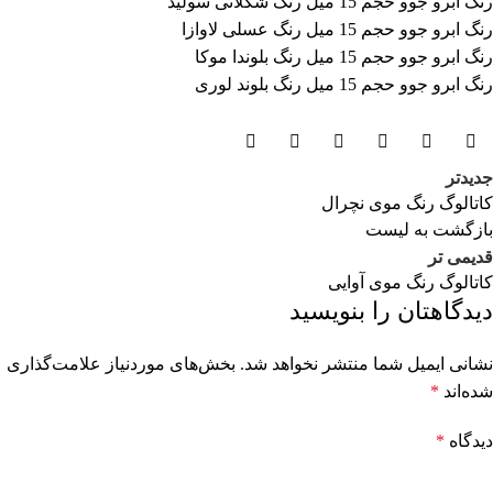
رنگ ابرو جوو حجم 15 میل رنگ شکلاتی سولید
رنگ ابرو جوو حجم 15 میل رنگ عسلی لاوازا
رنگ ابرو جوو حجم 15 میل رنگ بلوندا موکا
رنگ ابرو جوو حجم 15 میل رنگ بلوند لوری
جدیدتر
کاتالوگ رنگ موی نچرال
بازگشت به لیست
قدیمی تر
کاتالوگ رنگ موی آوایی
دیدگاهتان را بنویسید
نشانی ایمیل شما منتشر نخواهد شد.
بخش‌های موردنیاز علامت‌گذاری
شده‌اند
*
دیدگاه
*