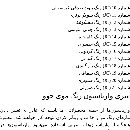
شماره 10 (JC) رنگ بلوند صدفی کریستالی
شماره 11 (JC) رنگ سولار برنزی
شماره 12 (JC) رنگ بیسکوئیتی
شماره 13 (JC) رنگ چوبی ابنوسی
شماره 14 (JC) رنگ کاپوچینو
شماره 15 (JC) رنگ حصیری
شماره 16 (JC) رنگ گردویی
شماره 17 (JC) رنگ گندمی
شماره 18 (JC) رنگ بورگاندی
شماره 19 (JC) رنگ سماقی
شماره 20 (JC) رنگ صنوبری
شماره 21 (JC) رنگ صورتی
سری واریاسیون رنگ موی جوو
واریاسیون‌ها از جمله محصولاتی می‌باشند که قادر به تغییر دادن
تناژ‌های رنگ مو و جذاب و زیباتر کردن نتیجه کار خواهند شد. معمولاً
هیچگاه از واریاسیون‌ها به تنهایی استفاده نمی‌شود. واریاسیون‌ها در