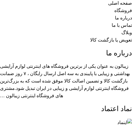
صفحه اصلی
فروشگاه
درباره ما
تماس با ما
وبلاگ
تعویض یا بازگشت کالا
درباره ما
زیبالون به عنوان یکی از برترین فروشگاه های اینترنتی لوازم آرایشی
بهداشتی و زیبایی با پایبندی به سه اصل ارسال رایگان ، ۷ روز ضمانت
بازگشت کالا و تضمین اصالت کالا موفق شده است که به بزرگ‌ترین
فروشگاه اینترنتی لوازم آرایشی و زیبایی در ایران تبدیل شود.مشتری
های فروشگاه اینترنتی زیبالون …
نماد اعتماد