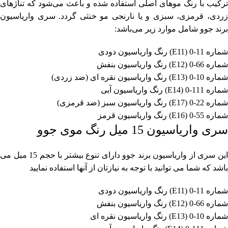
ترکیب با رنگ موهای اصلی استفاده شده و باعث می‌شود که تناژ‌های
زردی، قرمزی، سبزی و یا نارنجی مو خنثی گردد. سری واریاسیون
برند جوو شامل موارد زیر می‌باشد:
شماره 11-0 (E11) رنگ واریاسیون دودی
شماره 66-0 (E12) رنگ واریاسیون بنفش
شماره 10-0 (E13) رنگ واریاسیون نقره ای (ضد زردی)
شماره 111-0 (E14) رنگ واریاسیون آبی
شماره 22-0 (E17) رنگ واریاسیون سبز (ضد قرمزی)
شماره 55-0 (E16) رنگ واریاسیون قرمز
سری واریاسیون 15 میل رنگ موی جوو
این سری از واریاسیون برند جوو دارای تنوع بیشتر با حجم 15 میل می
باشد که شما می توانید با توجه به نیازتان از آنها استفاده نمایید
شماره 11-0 (E11) رنگ واریاسیون دودی
شماره 66-0 (E12) رنگ واریاسیون بنفش
شماره 10-0 (E13) رنگ واریاسیون نقره ای