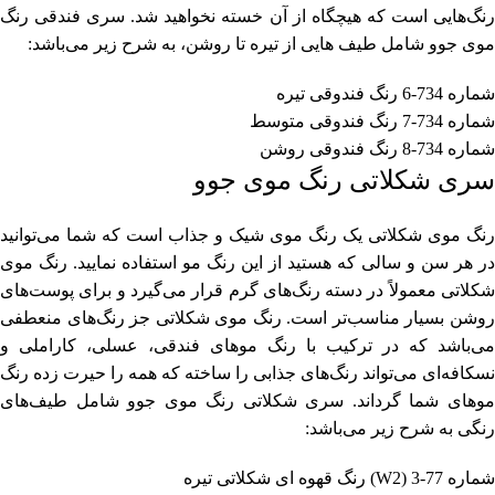
رنگ‌هایی است که هیچگاه از آن خسته نخواهید شد. سری فندقی رنگ
موی جوو شامل طیف هایی از تیره تا روشن، به شرح زیر می‌باشد:
شماره 734-6 رنگ فندوقی تیره
شماره 734-7 رنگ فندوقی متوسط
شماره 734-8 رنگ فندوقی روشن
سری شکلاتی رنگ موی جوو
رنگ موی شکلاتی یک رنگ موی شیک و جذاب است که شما می‌توانید
در هر سن و سالی که هستید از این رنگ مو استفاده نمایید. رنگ موی
شکلاتی معمولاً در دسته رنگ‌های گرم قرار می‌گیرد و برای پوست‌های
روشن بسیار مناسب‌تر است. رنگ موی شکلاتی جز رنگ‌های منعطفی
می‌باشد که در ترکیب با رنگ موهای فندقی، عسلی، کاراملی و
نسکافه‌ای می‌تواند رنگ‌های جذابی را ساخته که همه را حیرت زده رنگ
موهای شما گرداند. سری شکلاتی رنگ موی جوو شامل طیف‌های
رنگی به شرح زیر می‌باشد:
شماره 77-3 (W2) رنگ قهوه ای شکلاتی تیره