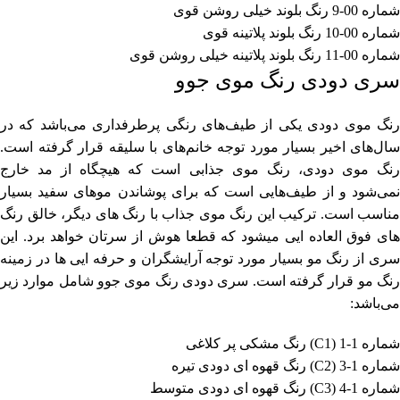
شماره 00-9 رنگ بلوند خیلی روشن قوی
شماره 00-10 رنگ بلوند پلاتینه قوی
شماره 00-11 رنگ بلوند پلاتینه خیلی روشن قوی
سری دودی رنگ موی جوو
رنگ موی دودی یکی از طیف‌های رنگی پرطرفداری می‌باشد که در
سال‌های اخیر بسیار مورد توجه خانم‌های با سلیقه قرار گرفته است.
رنگ موی دودی، رنگ موی جذابی است که هیچگاه از مد خارج
نمی‌شود و از طیف‌هایی است که برای پوشاندن موهای سفید بسیار
مناسب است. ترکیب این رنگ موی جذاب با رنگ های دیگر، خالق رنگ
های فوق العاده ایی میشود که قطعا هوش از سرتان خواهد برد. این
سری از رنگ مو بسیار مورد توجه آرایشگران و حرفه ایی ها در زمینه
رنگ مو قرار گرفته است. سری دودی رنگ موی جوو شامل موارد زیر
می‌باشد:
شماره 1-1 (C1) رنگ مشکی پر کلاغی
شماره 1-3 (C2) رنگ قهوه ای دودی تیره
شماره 1-4 (C3) رنگ قهوه ای دودی متوسط