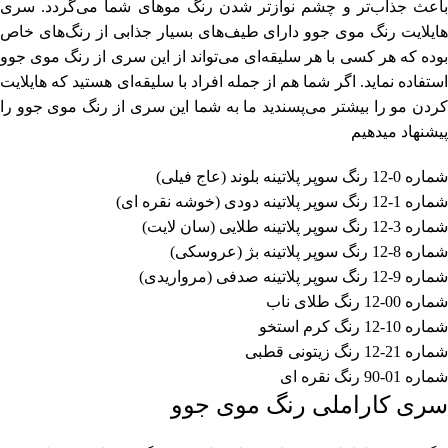
باعث جذاب‌تر و چشم نوازتر شدن رنگ موهای شما می‌گردد. سری
هایلایت رنگ موی جوو دارای طیف‌های بسیار جذابی از رنگ‌های خاص
بوده که هر کسی با هر سلیقه‌ای می‌تواند از این سری از رنگ موی جوو
استفاده نماید. اگر شما هم از جمله افراد با سلیقه‌ای هستید که هایلایت
کردن مو را بیشتر می‌پسندید ما به شما این سری از رنگ موی جوو را
پیشنهاد میدهیم
شماره 0-12 رنگ سوپر پلاتینه بلوند (عاج فیلی)
شماره 1-12 رنگ سوپر پلاتینه دودی (خوشه نقره ای)
شماره 3-12 رنگ سوپر پلاتینه طلایی (سان لایت)
شماره 8-12 رنگ سوپر پلاتینه بژ (عروسکی)
شماره 9-12 رنگ سوپر پلاتینه صدفی (مرواریدی)
شماره 00-12 رنگ طلای ناب
شماره 10-12 رنگ کرم استخو
شماره 21-12 رنگ زیتونی قطبی
شماره 01-90 رنگ نقره ای
سری کاراملی رنگ موی جوو