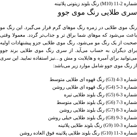
شماره 2-11 (M10) رنگ بلوند زیتونی پلاتینه
سری طلایی رنگ موی جوو
رنگ موی طلایی در زمره رنگ موهای گرم قرار می‌گیرد. این رنگ مو
باعث می‌شود که موهای شما براق تر و جذاب‌تر گردد. معمولا وقتی
صحبت از یک رنگ مو می‌شود، رنگ موی طلایی جزو پیشنهادات اولیه
برای دیگران به حساب می‌آید. از سری رنگ موی طلایی برند جوو
می‌توانید برای آمبره و هایلایت و مش و…نیز استفاده نمایید. این سری
از رنگ موی جوو شامل موارد زیر می‌باشد:
شماره 3-4 (G3) رنگ قهوه ای طلایی متوسط
شماره 3-5 (G4) رنگ قهوه ای طلایی روشن
شماره 3-6 (G5) رنگ بلوند طلایی تیره
شماره 3-7 (G6) رنگ بلوند طلایی متوسط
شماره 3-8 (G7) رنگ بلوند طلایی روشن
شماره 3-9 (G8) رنگ بلوند طلایی خیلی روشن
شماره 3-10 (G9) رنگ بلوند طلایی پلاتینه
شماره 3-11 (G10) رنگ بلوند طلایی پلاتینه فوق العاده روشن