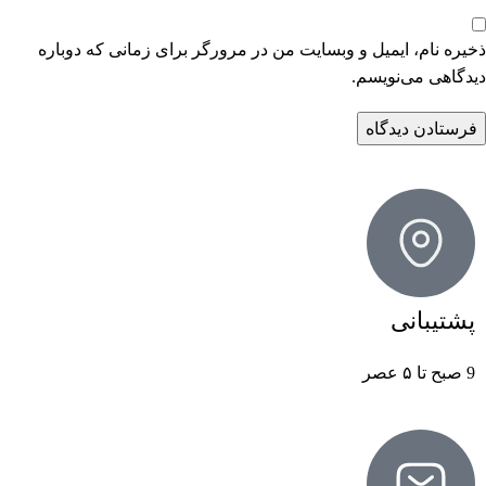
ذخیره نام، ایمیل و وبسایت من در مرورگر برای زمانی که دوباره
دیدگاهی می‌نویسم.
پشتیبانی
9 صبح تا ۵ عصر