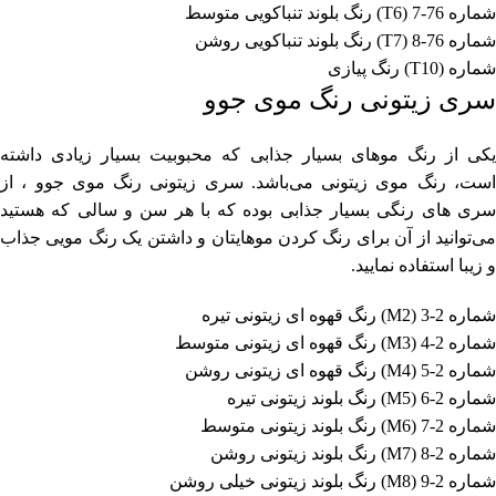
شماره 76-7 (T6) رنگ بلوند تنباکویی متوسط
شماره 76-8 (T7) رنگ بلوند تنباکویی روشن
شماره (T10) رنگ پیازی
سری زیتونی رنگ موی جوو
یکی از رنگ موهای بسیار جذابی که محبوبیت بسیار زیادی داشته
است، رنگ موی زیتونی می‌باشد. سری زیتونی رنگ موی جوو ، از
سری های رنگی بسیار جذابی بوده که با هر سن و سالی که هستید
می‌توانید از آن برای رنگ کردن موهایتان و داشتن یک رنگ مویی جذاب
و زیبا استفاده نمایید.
شماره 2-3 (M2) رنگ قهوه ای زیتونی تیره
شماره 2-4 (M3) رنگ قهوه ای زیتونی متوسط
شماره 2-5 (M4) رنگ قهوه ای زیتونی روشن
شماره 2-6 (M5) رنگ بلوند زیتونی تیره
شماره 2-7 (M6) رنگ بلوند زیتونی متوسط
شماره 2-8 (M7) رنگ بلوند زیتونی روشن
شماره 2-9 (M8) رنگ بلوند زیتونی خیلی روشن