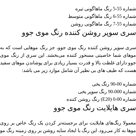
شماره 55-5 رنگ ماهاگونی تیره
شماره 55-6 رنگ ماهاگونی متوسط
شماره 55-7 رنگ ماهاگونی روشن
سری سوپر روشن کننده رنگ موی جوو
سری سوپر روشن کننده رنگ موی جوو، جز رنگ موهایی است که به
موهای شما خاصیتی مسحور کننده می‌بخشد. این سری از رنگ موی
جوو دارای غلظت بالا و قدرت بسیار زیادی برای پوشاندن موهای سفید
هست که طیف های بی نظیر آن شامل موارد زیر می باشد:
شماره 00-90 رنگ یخی
شماره 000-90 رنگ سوپر یخی
شماره 00-0 (E20) رنگ روشن کننده
سری هایلایت رنگ موی جوو
معمولا رنگ‌های هایلایت برای برجسته‌تر کردن یک رنگ خاص بر روی
موها به کار می‌رود. این رنگ با ایجاد سایه روشن بر روی زمینه رنگ مو