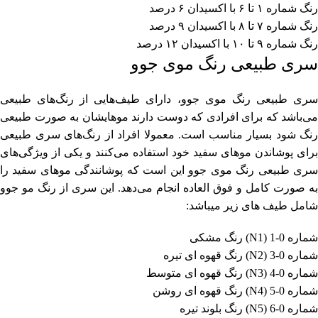
رنگ شماره ۱ تا ۶ با اکسیدان ۶ درصد
رنگ شماره ۷ تا ۸ با اکسیدان ۹ درصد
رنگ شماره ۹ تا ۱۰ با اکسیدان ۱۲ درصد
سری طبیعی رنگ موی جوو
سری طبیعی رنگ موی جوو، دارای طیف‌هایی از رنگ‌های طبیعی
می‌باشد که برای افرادی که دوست دارند موهایشان به صورت طبیعی
رنگ شود بسیار مناسب است. معمولا افراد از رنگ‌های سری طبیعی
برای پوشاندن موهای سفید خود استفاده می‌کنند و یکی از ویژگی‌های
سری طبیعی رنگ موی جوو این است که پوشانندگی موهای سفید را
به صورت کامل و فوق العاده انجام می‌دهد. این سری از رنگ مو جوو
شامل طیف های زیر میباشد:
شماره 0-1 (N1) رنگ مشکی
شماره 0-3 (N2) رنگ قهوه ای تیره
شماره 0-4 (N3) رنگ قهوه ای متوسط
شماره 0-5 (N4) رنگ قهوه ای روشن
شماره 0-6 (N5) رنگ بلوند تیره