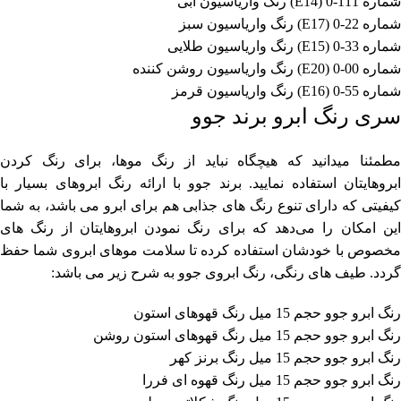
شماره 111-0 (E14) رنگ واریاسیون آبی
شماره 22-0 (E17) رنگ واریاسیون سبز
شماره 33-0 (E15) رنگ واریاسیون طلایی
شماره 00-0 (E20) رنگ واریاسیون روشن کننده
شماره 55-0 (E16) رنگ واریاسیون قرمز
سری رنگ ابرو برند جوو
مطمئنا میدانید که هیچگاه نباید از رنگ موها، برای رنگ کردن
ابروهایتان استفاده نمایید. برند جوو با ارائه رنگ ابروهای بسیار با
کیفیتی که دارای تنوع رنگ های جذابی هم برای ابرو می باشد، به شما
این امکان را می‌دهد که برای رنگ نمودن ابروهایتان از رنگ های
مخصوص با خودشان استفاده کرده تا سلامت موهای ابروی شما حفظ
گردد. طیف های رنگی، رنگ ابروی جوو به شرح زیر می باشد:
رنگ ابرو جوو حجم 15 میل رنگ قهوهای استون
رنگ ابرو جوو حجم 15 میل رنگ قهوهای استون روشن
رنگ ابرو جوو حجم 15 میل رنگ برنز کهر
رنگ ابرو جوو حجم 15 میل رنگ قهوه ای فررا