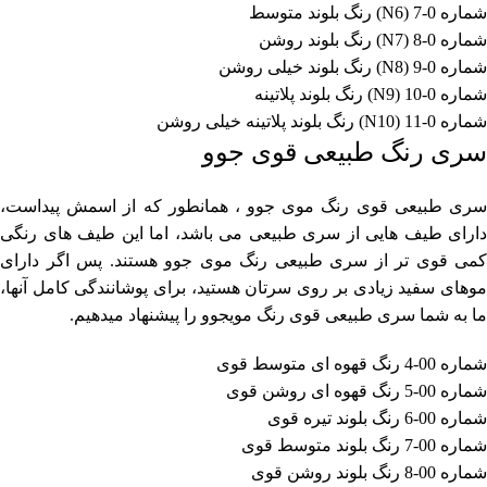
شماره 0-7 (N6) رنگ بلوند متوسط
شماره 0-8 (N7) رنگ بلوند روشن
شماره 0-9 (N8) رنگ بلوند خیلی روشن
شماره 0-10 (N9) رنگ بلوند پلاتینه
شماره 0-11 (N10) رنگ بلوند پلاتینه خیلی روشن
سری رنگ طبیعی قوی جوو
سری طبیعی قوی رنگ موی جوو ، همانطور که از اسمش پیداست،
دارای طیف هایی از سری طبیعی می باشد، اما این طیف های رنگی
کمی قوی تر از سری طبیعی رنگ موی جوو هستند. پس اگر دارای
موهای سفید زیادی بر روی سرتان هستید، برای پوشانندگی کامل آنها،
ما به شما سری طبیعی قوی رنگ مویجوو را پیشنهاد میدهیم.
شماره 00-4 رنگ قهوه ای متوسط قوی
شماره 00-5 رنگ قهوه ای روشن قوی
شماره 00-6 رنگ بلوند تیره قوی
شماره 00-7 رنگ بلوند متوسط قوی
شماره 00-8 رنگ بلوند روشن قوی