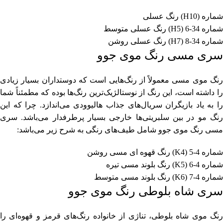
شماره (H10) رنگ عسلی
شماره 34-6 (H5) رنگ عسلی متوسط
شماره 34-8 (H7) رنگ عسلی روشن
سری مسی رنگ موی جوو
رنگ موی مسی معمولاً از رنگ‌هایی است که دوستداران بسیار زیادی
را داشته است، این رنگ از نوستالژیک‌ترین رنگ‌ها بوده که مطمئناً شما
را به یاد بازیگران سریال‌های جذاب هالیوودی می‌اندازد. چرا که این
رنگ مو در بین سلبریتی‌ها خارجی بسیار پرطرفدار می‌باشد. سری
مسی رنگ موی جوو شامل طیف‌های رنگی به شرح زیر می‌باشد:
شماره 4-5 (K4) رنگ قهوه ای مسی روشن
شماره 4-6 (K5) رنگ بلوند مسی تیره
شماره 4-7 (K6) رنگ بلوند مسی متوسط
سری شاه بلوطی رنگ موی جوو
رنگ موی شاه بلوطی، تناژی از خانواده رنگ‌های قرمز و قهوه‌ای را