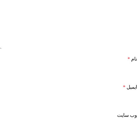
نام
*
ایمیل
*
وب‌ سایت