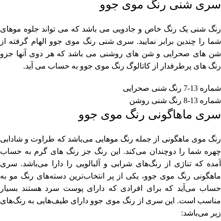
سری شنی رنگ موی جوو
رنگ شنی یک رنگ خاص و جادویی می باشد که می تواند جلوه موهای
شما را چندین برابر نمایید. سری شنی رنگ موی جوو الهام گرفته از
شن های صحرایی و شن های روشنی می باشد که هر دوی آنها جزو
رنگ های پرطرفدار از کاتالوگ رنگ موی جوو به حساب می آید.
شماره 13-7 رنگ شنی صحرایی
شماره 13-8 رنگ شنی روشن
سری ماهاگونی رنگ موی جوو
رنگ موی ماهگونی از جمله رنگ موهایی می‌باشد که طراوت و شادابی
چهره شما را دوچندان می‌کند. این رنگ جز رنگ های گرم به حساب
آمده که تناژی از رنگ‌های شرابی و آلبالویی را دارا می‌باشد. سری
ماهگونی رنگ موی جوو، یکی از پر انتخاب‌ترین دسته‌های رنگ مو به
حساب می‌آید که برای افرادی که دارای پوست سرد هستند بسیار
مناسب است. این سری از رنگ موی جوو دارای طیف‌هایی به رنگ‌های
زیر می‌باشد: