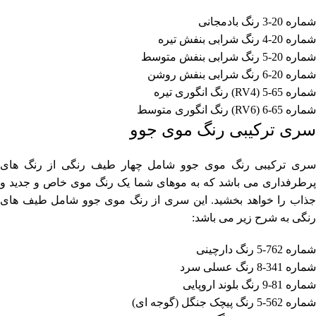
شماره 20-3 رنگ بادمجانی
شماره 20-4 رنگ شرابی بنفش تیره
شماره 20-5 رنگ شرابی بنفش متوسط
شماره 20-6 رنگ شرابی بنفش روشن
شماره 65-5 (RV4) رنگ انگوری تیره
شماره 65-6 (RV6) رنگ انگوری متوسط
سری ترکیبی رنگ موی جوو
سری ترکیبی رنگ موی جوو شامل چهار طیف رنگی از رنگ های
پرطرفداری می باشد که به موهای شما یک رنگ موی خاص و جدید و
جذاب را خواهد بخشید. این سری از رنگ موی جوو شامل طیف های
رنگی به شرح زیر می باشد:
شماره 762-5 رنگ دارچینی
شماره 341-8 رنگ عسلی سرد
شماره 81-9 رنگ بلوند اروپایی
شماره 562-5 رنگ پیچک جنگل (گوجه ای)