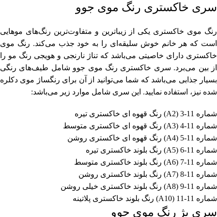
سری خاکستری رنگ موی جوو
رنگ موی خاکستری یکی از زیباترین و متفاوت‌ترین رنگ‌های موهایی
است که هر خانم خوش سلیقه‌ای را به خود جذب می‌کند. رنگ موی
خاکستری دارای خاصیتی می‌باشد که تناژ نارنجی و هویجی رنگ مو را
از بین می‌برد. سری خاکستری رنگ موی جوو شامل طیف‌های رنگی
بسیار جذابی می‌باشد که شما می‌توانید از آن برای رنگساژ موی دکلره
شده نیز، استفاده نمایید. این سری شامل موارد زیر می‌باشد:
شماره 11-3 (A2) رنگ قهوه ای خاکستری تیره
شماره 11-4 (A3) رنگ قهوه ای خاکستری متوسط
شماره 11-5 (A4) رنگ قهوه ای خاکستری روشن
شماره 11-6 (A5) رنگ بلوند خاکستری تیره
شماره 11-7 (A6) رنگ بلوند خاکستری متوسط
شماره 11-8 (A7) رنگ بلوند خاکستری روشن
شماره 11-9 (A8) رنگ بلوند خاکستری خیلی روشن
شماره 11-11 (A10) رنگ بلوند خاکستری پلاتینه
سری بژ رنگ موی جوو