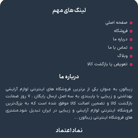
لینک های مهم
صفحه اصلی
فروشگاه
درباره ما
تماس با ما
وبلاگ
تعویض یا بازگشت کالا
درباره ما
زیبالون به عنوان یکی از برترین فروشگاه های اینترنتی لوازم آرایشی
بهداشتی و زیبایی با پایبندی به سه اصل ارسال رایگان ، ۷ روز ضمانت
بازگشت کالا و تضمین اصالت کالا موفق شده است که به بزرگ‌ترین
فروشگاه اینترنتی لوازم آرایشی و زیبایی در ایران تبدیل شود.مشتری
های فروشگاه اینترنتی زیبالون …
نماد اعتماد