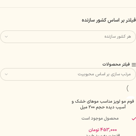
فیلتر بر اساس کشور سازنده
فیلتر محصولات
فوم مو لویز مناسب موهای خشک و
آسیب دیده حجم 200 میل
محصول موجود است
453,000
تومان
افزودن به سبد خرید