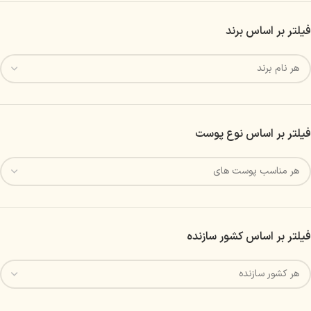
فیلتر بر اساس برند
فیلتر بر اساس نوع پوست
فیلتر بر اساس کشور سازنده