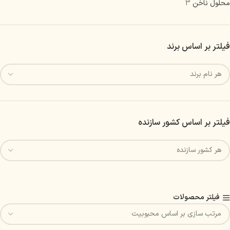
محلول ناخن
3
فیلتر بر اساس برند
فیلتر بر اساس کشور سازنده
فیلتر محصولات