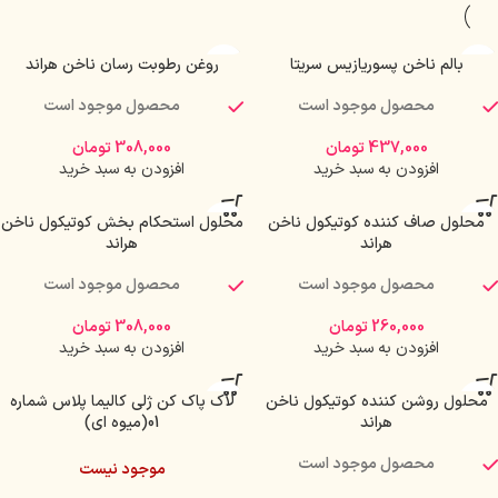
بالم ناخن پسوریازیس سریتا
روغن رطوبت رسان ناخن هراند
محصول موجود است
محصول موجود است
437,000
تومان
308,000
تومان
افزودن به سبد خرید
افزودن به سبد خرید
محلول صاف کننده کوتیکول ناخن
محلول استحکام بخش کوتیکول ناخن
هراند
هراند
محصول موجود است
محصول موجود است
260,000
تومان
308,000
تومان
افزودن به سبد خرید
افزودن به سبد خرید
محلول روشن کننده کوتیکول ناخن
لاک پاک کن ژلی کالیما پلاس شماره
هراند
01(میوه ای)
محصول موجود است
موجود نیست