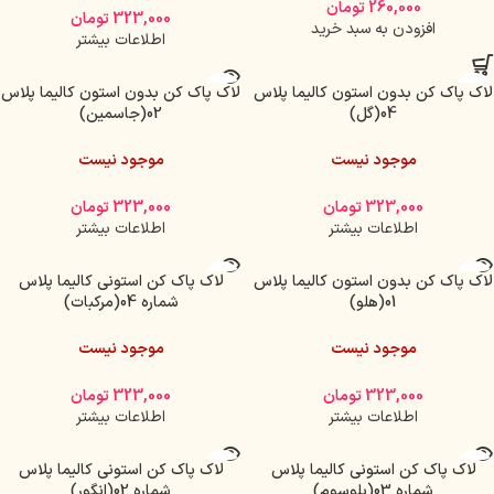
260,000
تومان
323,000
تومان
افزودن به سبد خرید
اطلاعات بیشتر
لاک پاک کن بدون استون کالیما پلاس
لاک پاک کن بدون استون کالیما پلاس
04(گل)
02(جاسمین)
موجود نیست
موجود نیست
323,000
تومان
323,000
تومان
اطلاعات بیشتر
اطلاعات بیشتر
لاک پاک کن بدون استون کالیما پلاس
لاک پاک کن استونی کالیما پلاس
01(هلو)
شماره 04(مرکبات)
موجود نیست
موجود نیست
323,000
تومان
323,000
تومان
اطلاعات بیشتر
اطلاعات بیشتر
لاک پاک کن استونی کالیما پلاس
لاک پاک کن استونی کالیما پلاس
شماره 03(بلوسوم)
شماره 02(انگور)