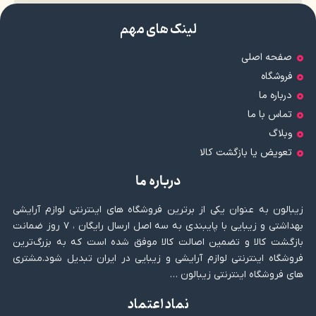
لینک های مهم
صفحه اصلی
فروشگاه
درباره ما
تماس با ما
وبلاگ
تعویض یا بازگشت کالا
درباره ما
زیبالون به عنوان یکی از برترین فروشگاه های اینترنتی لوازم آرایشی
بهداشتی و زیبایی با پایبندی به سه اصل ارسال رایگان ، ۷ روز ضمانت
بازگشت کالا و تضمین اصالت کالا موفق شده است که به بزرگ‌ترین
فروشگاه اینترنتی لوازم آرایشی و زیبایی در ایران تبدیل شود.مشتری
های فروشگاه اینترنتی زیبالون …
نماد اعتماد