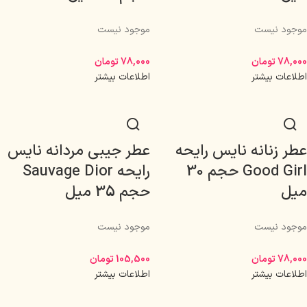
موجود نیست
موجود نیست
78,000
تومان
78,000
تومان
اطلاعات بیشتر
اطلاعات بیشتر
عطر زنانه نایس رایحه
عطر جیبی مردانه نایس
Good Girl حجم 30
رایحه Sauvage Dior
میل
حجم 35 میل
موجود نیست
موجود نیست
78,000
تومان
105,500
تومان
اطلاعات بیشتر
اطلاعات بیشتر