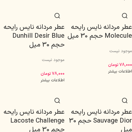
عطر مردانه نایس رایحه
عطر مردانه نایس رایحه
Molecule حجم 30 میل
Dunhill Desir Blue
حجم 30 میل
موجود نیست
موجود نیست
78,000
تومان
اطلاعات بیشتر
78,000
تومان
اطلاعات بیشتر
عطر مردانه نایس رایحه
عطر مردانه نایس رایحه
Sauvage Dior حجم 30
Lacoste Challenge
میل
حجم 30 میل