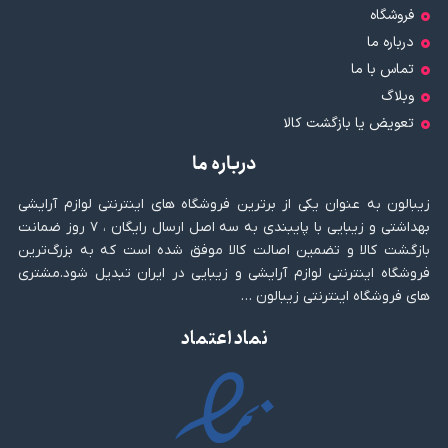
فروشگاه
درباره ما
تماس با ما
وبلاگ
تعویض یا بازگشت کالا
درباره ما
زیبالون به عنوان یکی از برترین فروشگاه های اینترنتی لوازم آرایشی
بهداشتی و زیبایی با پایبندی به سه اصل ارسال رایگان ، ۷ روز ضمانت
بازگشت کالا و تضمین اصالت کالا موفق شده است که به بزرگ‌ترین
فروشگاه اینترنتی لوازم آرایشی و زیبایی در ایران تبدیل شود.مشتری
های فروشگاه اینترنتی زیبالون …
نماد اعتماد