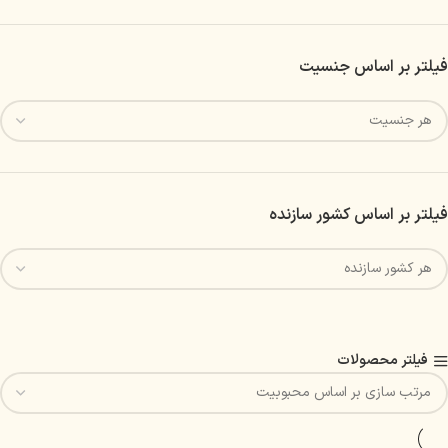
فیلتر بر اساس جنسیت
فیلتر بر اساس کشور سازنده
فیلتر محصولات