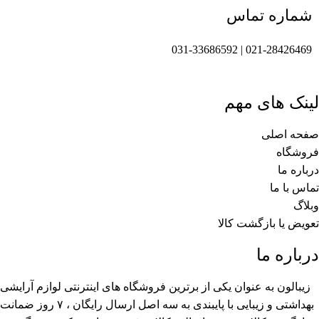
شماره تماس
021-28426469 | 031-33686592
لینک های مهم
صفحه اصلی
فروشگاه
درباره ما
تماس با ما
وبلاگ
تعویض یا بازگشت کالا
درباره ما
زیبالون به عنوان یکی از برترین فروشگاه های اینترنتی لوازم آرایشی
بهداشتی و زیبایی با پایبندی به سه اصل ارسال رایگان ، ۷ روز ضمانت