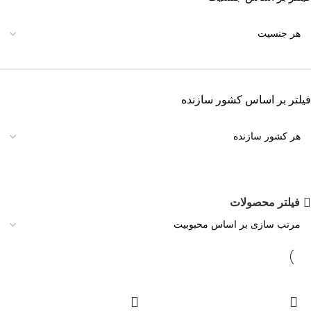
فیلتر بر اساس کشور سازنده
فیلتر محصولات