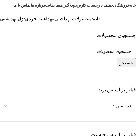
خانه
فروشگاه
تخفیف دار
حساب کاربری
وبلاگ
راهنما سایت
درباره ما
تماس با ما
خانه
محصولات بهداشتی
بهداشت فردی
ژل بهداشتی
جستجوی محصولات
جستجو
فیلتر بر اساس برند
فیلتر بر اساس جنسیت