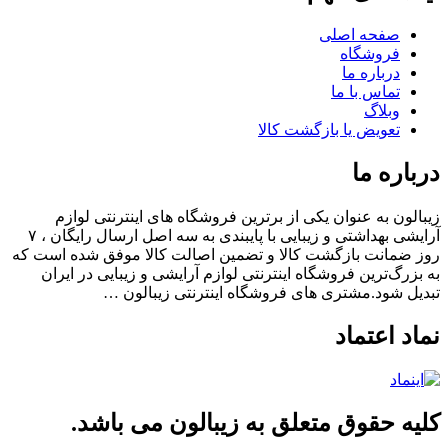
صفحه اصلی
فروشگاه
درباره ما
تماس با ما
وبلاگ
تعویض یا بازگشت کالا
درباره ما
زیبالون به عنوان یکی از برترین فروشگاه های اینترنتی لوازم
آرایشی بهداشتی و زیبایی با پایبندی به سه اصل ارسال رایگان ، ۷
روز ضمانت بازگشت کالا و تضمین اصالت کالا موفق شده است که
به بزرگ‌ترین فروشگاه اینترنتی لوازم آرایشی و زیبایی در ایران
تبدیل شود.مشتری های فروشگاه اینترنتی زیبالون …
نماد اعتماد
کلیه حقوق متعلق به زیبالون می باشد.