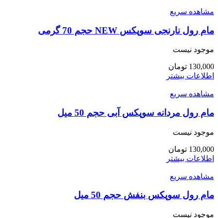
مشاهده سریع
مام رول نارنجی سوپکس NEW حجم 70 گرمی
موجود نیست
130,000
تومان
اطلاعات بیشتر
مشاهده سریع
مام رول مردانه سوپکس آبی حجم 50 میل
موجود نیست
130,000
تومان
اطلاعات بیشتر
مشاهده سریع
مام رول سوپکس بنفش حجم 50 میل
موجود نیست