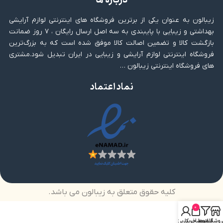
درباره ما
زیبالون به عنوان یکی از برترین فروشگاه های اینترنتی لوازم آرایشی
بهداشتی و زیبایی با پایبندی به سه اصل ارسال رایگان ، ۷ روز ضمانت
بازگشت کالا و تضمین اصالت کالا موفق شده است که به بزرگ‌ترین
فروشگاه اینترنتی لوازم آرایشی و زیبایی در ایران تبدیل شود.مشتری
های فروشگاه اینترنتی زیبالون …
نماد اعتماد
کلیه حقوق متعلق به زیبالون می باشد.
0
روشگاه
فیلترها
سبد خرید
حساب کاربری من