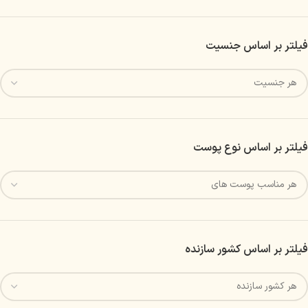
فیلتر بر اساس جنسیت
فیلتر بر اساس نوع پوست
فیلتر بر اساس کشور سازنده