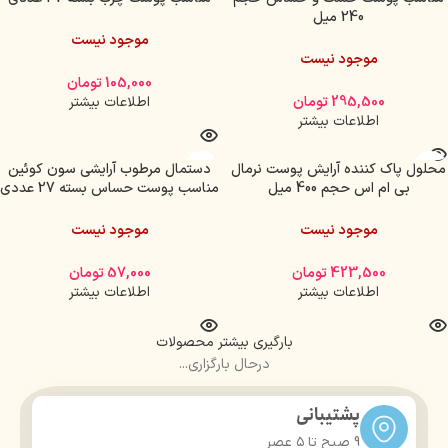
240 میل
موجود نیست
موجود نیست
105,000
تومان
295,500
تومان
اطلاعات بیشتر
اطلاعات بیشتر
محلول پاک کننده آرایش پوست نرمال
دستمال مرطوب آرایشی سون کوئین
بی ام اس حجم 400 میل
مناسب پوست حساس بسته 27 عددی
موجود نیست
موجود نیست
423,500
تومان
57,000
تومان
اطلاعات بیشتر
اطلاعات بیشتر
بارگیری بیشتر محصولات
درحال بارگزاری...
پشتیبانی
9 صبح تا ۵ عصر