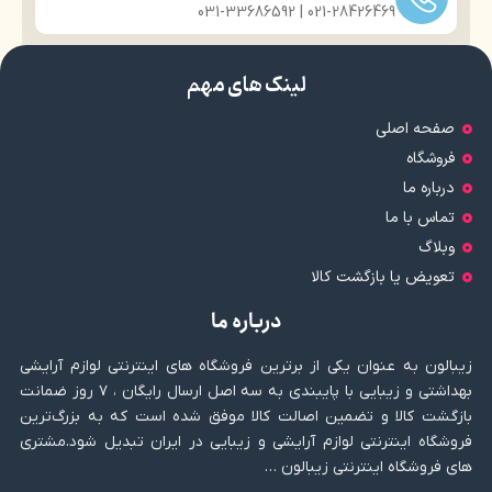
021-28426469 | 031-33686592
لینک های مهم
صفحه اصلی
فروشگاه
درباره ما
تماس با ما
وبلاگ
تعویض یا بازگشت کالا
درباره ما
زیبالون به عنوان یکی از برترین فروشگاه های اینترنتی لوازم آرایشی
بهداشتی و زیبایی با پایبندی به سه اصل ارسال رایگان ، ۷ روز ضمانت
بازگشت کالا و تضمین اصالت کالا موفق شده است که به بزرگ‌ترین
فروشگاه اینترنتی لوازم آرایشی و زیبایی در ایران تبدیل شود.مشتری
های فروشگاه اینترنتی زیبالون …