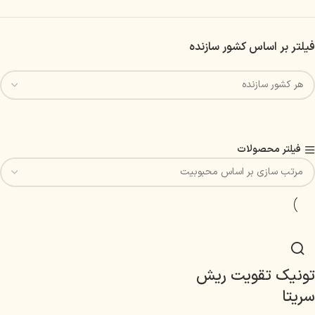
فیلتر بر اساس کشور سازنده
فیلتر محصولات
تونیک تقویت ریش
سریتا