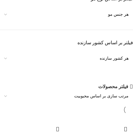
فیلتر بر اساس کشور سازنده
فیلتر محصولات