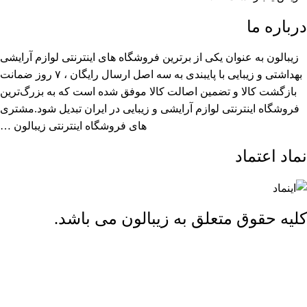
درباره ما
زیبالون به عنوان یکی از برترین فروشگاه های اینترنتی لوازم آرایشی
بهداشتی و زیبایی با پایبندی به سه اصل ارسال رایگان ، ۷ روز ضمانت
بازگشت کالا و تضمین اصالت کالا موفق شده است که به بزرگ‌ترین
فروشگاه اینترنتی لوازم آرایشی و زیبایی در ایران تبدیل شود.مشتری
های فروشگاه اینترنتی زیبالون …
نماد اعتماد
کلیه حقوق متعلق به زیبالون می باشد.
ارسال رایگان بالای 2 میلیون و 500 هزار تومان (تا 5 کیلوگرم)
فروشگاه