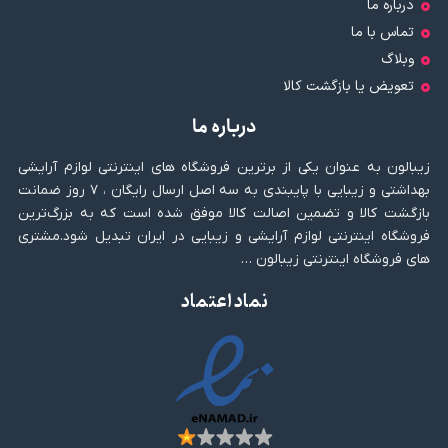
درباره ما
تماس با ما
وبلاگ
تعویض یا بازگشت کالا
درباره ما
زیبالون به عنوان یکی از برترین فروشگاه های اینترنتی لوازم آرایشی
بهداشتی و زیبایی با پایبندی به سه اصل ارسال رایگان ، ۷ روز ضمانت
بازگشت کالا و تضمین اصالت کالا موفق شده است که به بزرگ‌ترین
فروشگاه اینترنتی لوازم آرایشی و زیبایی در ایران تبدیل شود.مشتری
های فروشگاه اینترنتی زیبالون …
نماد اعتماد