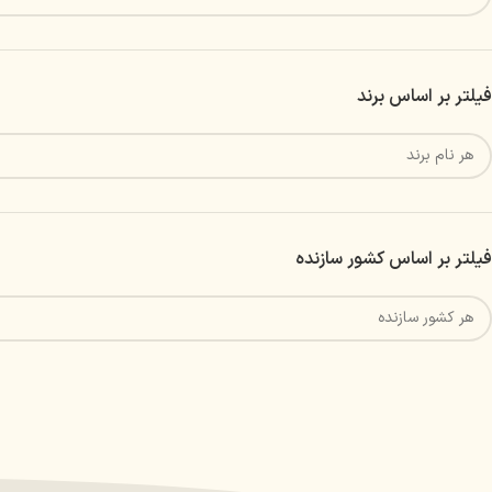
فیلتر بر اساس برند
فیلتر بر اساس کشور سازنده