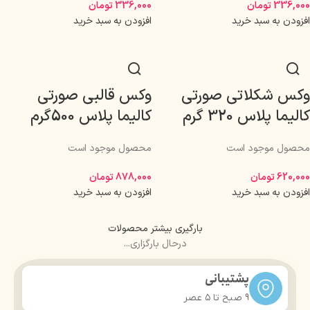
336,000
تومان
336,000
تومان
افزودن به سبد خرید
افزودن به سبد خرید
وکس شکلاتی صورتی
وکس قالبی صورتی
کالیما پلاس 320 گرم
کالیما پلاس 500گرم
محصول موجود است
محصول موجود است
620,000
تومان
878,000
تومان
افزودن به سبد خرید
افزودن به سبد خرید
بارگیری بیشتر محصولات
درحال بارگزاری...
پشتیبانی
9 صبح تا ۵ عصر