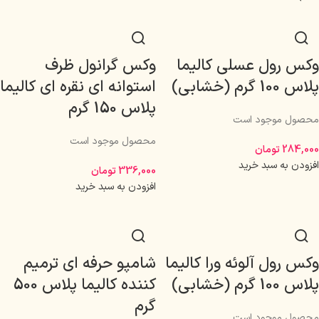
وکس رول عسلی کالیما
وکس گرانول ظرف
پلاس 100 گرم (خشابی)
استوانه ای نقره ای کالیما
پلاس 150 گرم
محصول موجود است
محصول موجود است
284,000
تومان
افزودن به سبد خرید
336,000
تومان
افزودن به سبد خرید
وکس رول آلوئه ورا کالیما
شامپو حرفه ای ترمیم
پلاس 100 گرم (خشابی)
کننده کالیما پلاس 500
گرم
محصول موجود است