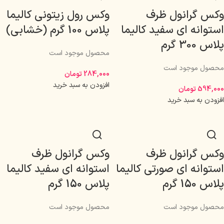
وکس گرانول ظرف
وکس رول زیتونی کالیما
استوانه ای سفید کالیما
پلاس 100 گرم (خشابی)
پلاس 300 گرم
محصول موجود است
محصول موجود است
284,000
تومان
افزودن به سبد خرید
594,000
تومان
افزودن به سبد خرید
وکس گرانول ظرف
وکس گرانول ظرف
استوانه ای صورتی کالیما
استوانه ای سفید کالیما
پلاس 150 گرم
پلاس 150 گرم
محصول موجود است
محصول موجود است