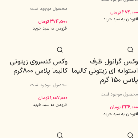
محصول موجود است
284,000
تومان
افزودن به سبد خرید
374,500
تومان
افزودن به سبد خرید
وکس گرانول ظرف
وکس کنسروی زیتونی
استوانه ای زیتونی کالیما
کالیما پلاس 800گرم
پلاس 150 گرم
محصول موجود است
محصول موجود است
1,007,000
تومان
افزودن به سبد خرید
336,000
تومان
افزودن به سبد خرید