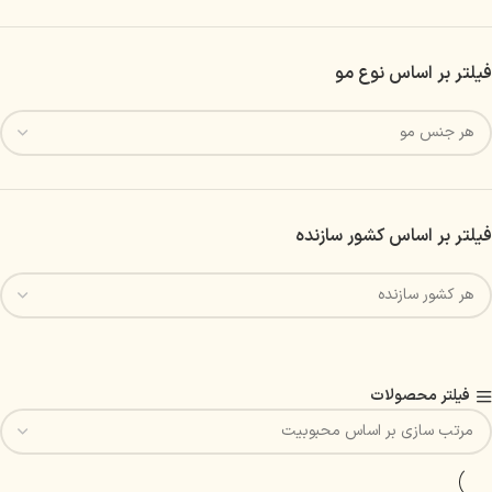
فیلتر بر اساس نوع مو
فیلتر بر اساس کشور سازنده
فیلتر محصولات