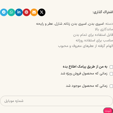
اشتراک گذاری:
دسته:
اسپری بدن
,
اسپری بدن زنانه
,
شارل
,
عطر و رایحه
ماندگاری بالا
قابل استفاده برای تمام بدن
مناسب برای استفاده روزانه
الهام گرفته از عطرهای معروف و محبوب
به من از طریق پیامک اطلاع بده
زمانی که محصول فروش ویژه شد
زمانی که محصول موجود شد
ثبت