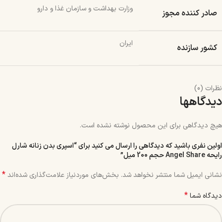
وزارت بهداشت و سازمان غذا و دارو
صادر کننده مجوز
ایران
کشور سازنده
نظرات (0)
دیدگاهها
هیچ دیدگاهی برای این محصول نوشته نشده است.
اولین نفری باشید که دیدگاهی را ارسال می کنید برای “اسپری بدن زنانه شارل
رایحه Angel Share حجم 200 میل”
*
نشانی ایمیل شما منتشر نخواهد شد.
بخش‌های موردنیاز علامت‌گذاری شده‌اند
*
دیدگاه شما