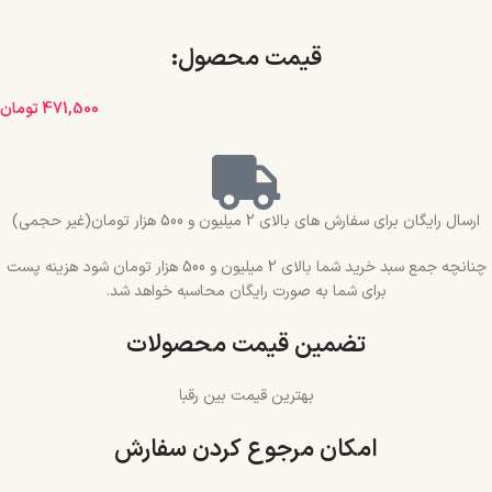
قیمت محصول:​
471,500
تومان
ارسال رایگان برای سفارش های بالای 2 میلیون و 500 هزار تومان(غیر حجمی)
چنانچه جمع سبد خرید شما بالای 2 میلیون و 500 هزار تومان شود هزینه پست
برای شما به صورت رایگان محاسبه خواهد شد.
تضمین قیمت محصولات
بهترین قیمت بین رقبا
امکان مرجوع کردن سفارش