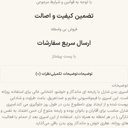
با توجه به قوانین و شرایط مرجوعی
تضمین کیفیت و اصالت
فروش بی واسطه
ارسال سریع سفارشات
با پست پیشتاز
توضیحات
توضیحات تکمیلی
نظرات (0)
توضیحات
اسپری بدن شارل با رایحه‌ ای ماندگار و خوشبو، انتخابی عالی برای استفاده روزانه
است. این اسپری با فرمولاسیونی ملایم و ضد‌تعریق، باعث طراوت و شادابی
پوست شده و از ایجاد بوی نامطبوع بدن در طول روز جلوگیری می‌ کند.اسپری
شارل مناسب برای آقایان و بانوان بوده و رایحه متنوع آن حس اعتماد‌ به‌ نفس و
تازگی را در هر لحظه به همراه دارد. استفاده از این اسپری بعد از حمام یا فعالیت‌
های روزانه، عطری خوش و ماندگار روی بدن باقی می‌گذارد.