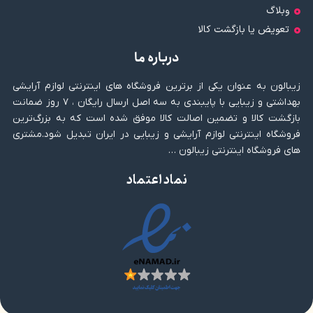
وبلاگ
تعویض یا بازگشت کالا
درباره ما
زیبالون به عنوان یکی از برترین فروشگاه های اینترنتی لوازم آرایشی
بهداشتی و زیبایی با پایبندی به سه اصل ارسال رایگان ، ۷ روز ضمانت
بازگشت کالا و تضمین اصالت کالا موفق شده است که به بزرگ‌ترین
فروشگاه اینترنتی لوازم آرایشی و زیبایی در ایران تبدیل شود.مشتری
های فروشگاه اینترنتی زیبالون …
نماد اعتماد