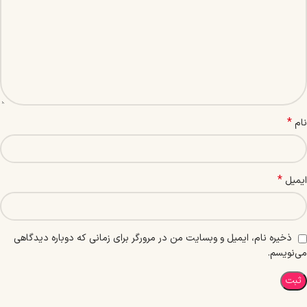
*
نام
*
ایمیل
ذخیره نام، ایمیل و وبسایت من در مرورگر برای زمانی که دوباره دیدگاهی
می‌نویسم.