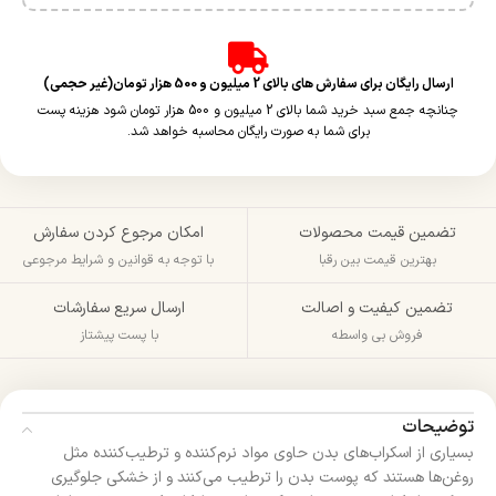
ارسال رایگان برای سفارش های بالای 2 میلیون و 500 هزار تومان(غیر حجمی)
چنانچه جمع سبد خرید شما بالای 2 میلیون و 500 هزار تومان شود هزینه پست
برای شما به صورت رایگان محاسبه خواهد شد.
تضمین قیمت محصولات
امکان مرجوع کردن سفارش
بهترین قیمت بین رقبا
با توجه به قوانین و شرایط مرجوعی
تضمین کیفیت و اصالت
ارسال سریع سفارشات
فروش بی واسطه
با پست پیشتاز
توضیحات
بسیاری از اسکراب‌های بدن حاوی مواد نرم‌کننده و ترطیب‌کننده مثل
روغن‌ها هستند که پوست بدن را ترطیب می‌کنند و از خشکی جلوگیری