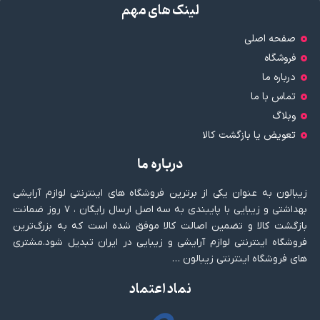
لینک های مهم
صفحه اصلی
فروشگاه
درباره ما
تماس با ما
وبلاگ
تعویض یا بازگشت کالا
درباره ما
زیبالون به عنوان یکی از برترین فروشگاه های اینترنتی لوازم آرایشی
بهداشتی و زیبایی با پایبندی به سه اصل ارسال رایگان ، ۷ روز ضمانت
بازگشت کالا و تضمین اصالت کالا موفق شده است که به بزرگ‌ترین
فروشگاه اینترنتی لوازم آرایشی و زیبایی در ایران تبدیل شود.مشتری
های فروشگاه اینترنتی زیبالون …
نماد اعتماد