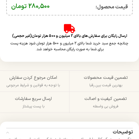
280,500
تومان
قیمت محصول:​
ارسال رایگان برای سفارش های بالای 2 میلیون و 500 هزار تومان(غیر حجمی)
چنانچه جمع سبد خرید شما بالای 2 میلیون و 500 هزار تومان شود هزینه پست
برای شما به صورت رایگان محاسبه خواهد شد.
تضمین قیمت محصولات
امکان مرجوع کردن سفارش
بهترین قیمت بین رقبا
با توجه به قوانین و شرایط مرجوعی
تضمین کیفیت و اصالت
ارسال سریع سفارشات
فروش بی واسطه
با پست پیشتاز
توضیحات