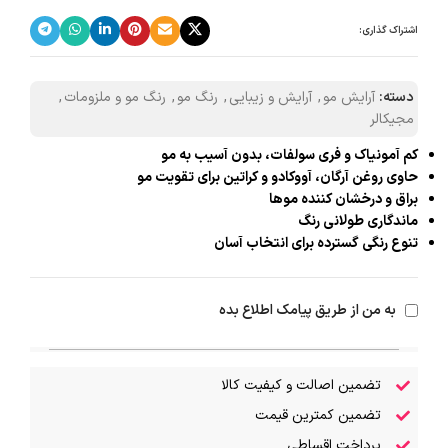
اشتراک گذاری:
دسته:
آرایش مو
,
آرایش و زیبایی
,
رنگ مو
,
رنگ مو و ملزومات
,
مجیکالر
کم آمونیاک و فری سولفات، بدون آسیب به مو
حاوی روغن آرگان، آووکادو و کراتین برای تقویت مو
براق و درخشان کننده موها
ماندگاری طولانی رنگ
تنوع رنگی گسترده برای انتخاب آسان
به من از طریق پیامک اطلاع بده
تضمین اصالت و کیفیت کالا
تضمین کمترین قیمت
پرداخت اقساطی