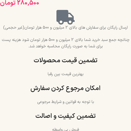
280,500
تومان
ارسال رایگان برای سفارش های بالای 2 میلیون و 500 هزار تومان(غیر حجمی)
چنانچه جمع سبد خرید شما بالای 2 میلیون و 500 هزار تومان شود هزینه پست
برای شما به صورت رایگان محاسبه خواهد شد.
تضمین قیمت محصولات
بهترین قیمت بین رقبا
امکان مرجوع کردن سفارش
با توجه به قوانین و شرایط مرجوعی
تضمین کیفیت و اصالت
فروش بی واسطه