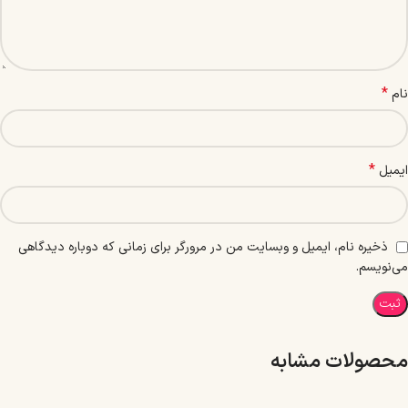
*
نام
*
ایمیل
ذخیره نام، ایمیل و وبسایت من در مرورگر برای زمانی که دوباره دیدگاهی
می‌نویسم.
محصولات مشابه