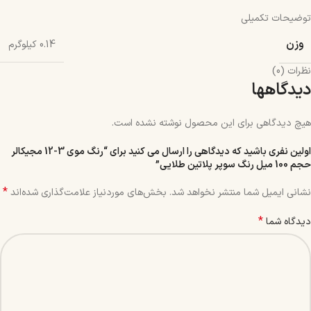
توضیحات تکمیلی
وزن
0.14 کیلوگرم
نظرات (0)
دیدگاهها
هیچ دیدگاهی برای این محصول نوشته نشده است.
اولین نفری باشید که دیدگاهی را ارسال می کنید برای “رنگ موی 3-12 مجیکالر
حجم 100 میل رنگ سوپر پلاتین طلایی”
*
نشانی ایمیل شما منتشر نخواهد شد.
بخش‌های موردنیاز علامت‌گذاری شده‌اند
*
دیدگاه شما