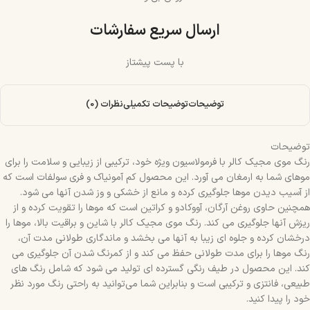
ارسال سریع سفارشات
با پست پیشتاز
توضیحات
توضیحات تکمیلی
نظرات (0)
توضیحات
رنگ موی مجیک کالر با فرمولاسیون ویژه خود، ترکیبی از زیبایی و سلامت را برای
موهای شما به ارمغان می‌ آورد. این محصول کم آمونیاک و فری سولفات است که
از آسیب دیدن موها جلوگیری کرده و مانع از خشکی و وز شدن آنها می‌ شود.
همچنین حاوی روغن آرگان، آووکادو و کراتین است که موها را تقویت کرده و از
ریزش آنها جلوگیری می‌ کند. رنگ موی مجیک کالر با شاین و براقیت بالا، موها را
درخشان کرده و جلوه‌ ای زیبا به آنها می‌ بخشد و ماندگاری طولانی مدت آن،
رنگ موها را برای مدت طولانی حفظ می‌ کند و از کمرنگ شدن آن جلوگیری می‌
کند. این محصول در طیف رنگی گسترده‌ ای تولید می‌ شود که شامل رنگ‌ های
طبیعی، فانتزی و ترکیبی است و بنابراین شما می‌توانید به راحتی رنگ مورد نظر
خود را پیدا کنید.