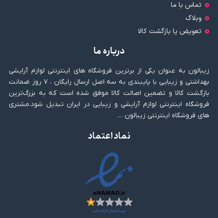
تماس با ما
وبلاگ
تعویض یا بازگشت کالا
درباره ما
زیبالون به عنوان یکی از برترین فروشگاه های اینترنتی لوازم آرایشی
بهداشتی و زیبایی با پایبندی به سه اصل ارسال رایگان ، ۷ روز ضمانت
بازگشت کالا و تضمین اصالت کالا موفق شده است که به بزرگ‌ترین
فروشگاه اینترنتی لوازم آرایشی و زیبایی در ایران تبدیل شود.مشتری
های فروشگاه اینترنتی زیبالون …
نماد اعتماد