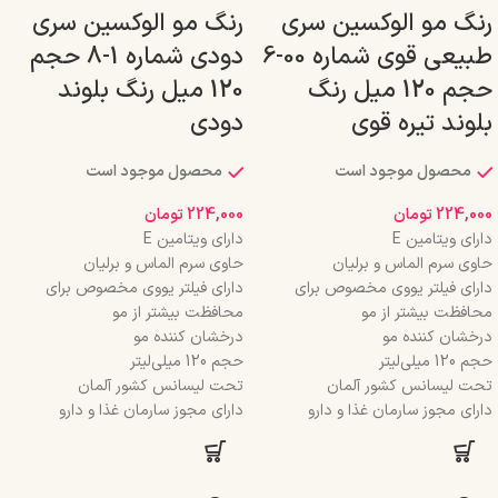
رنگ مو الوکسین سری
رنگ مو الوکسین سری
طبیعی قوی شماره 00-6
دودی شماره 1-8 حجم
حجم 120 میل رنگ
120 میل رنگ بلوند
بلوند تیره قوی
دودی
محصول موجود است
محصول موجود است
224,000
تومان
224,000
تومان
دارای ویتامین E
دارای ویتامین E
حاوی سرم الماس و برلیان
حاوی سرم الماس و برلیان
دارای فیلتر یووی مخصوص برای
دارای فیلتر یووی مخصوص برای
محافظت بیشتر از مو
محافظت بیشتر از مو
درخشان کننده مو
درخشان کننده مو
حجم 120 میلی‌لیتر
حجم 120 میلی‌لیتر
تحت لیسانس کشور آلمان
تحت لیسانس کشور آلمان
دارای مجوز سارمان غذا و دارو
دارای مجوز سارمان غذا و دارو