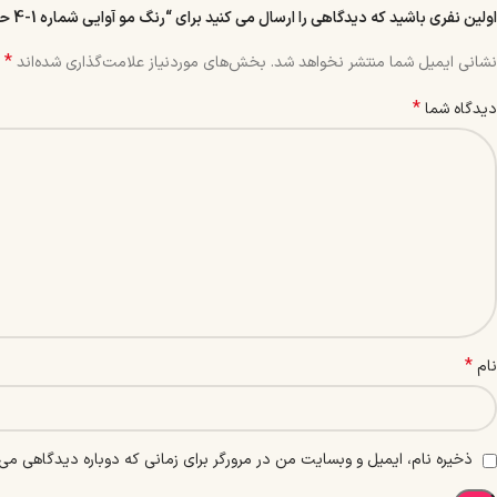
اولین نفری باشید که دیدگاهی را ارسال می کنید برای “رنگ مو آوایی شماره 1-4 حجم 120 میل رنگ قهوه ای دودی متوسط”
*
نشانی ایمیل شما منتشر نخواهد شد.
بخش‌های موردنیاز علامت‌گذاری شده‌اند
*
دیدگاه شما
*
نام
ذخیره نام، ایمیل و وبسایت من در مرورگر برای زمانی که دوباره دیدگاهی می‌