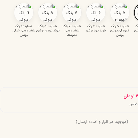
1-4 رنگ
شماره 1-5 رنگ
شماره 1-6 رنگ
شماره 1-7 رنگ
شماره 1-8 رنگ
شماره 1-9 رنگ
دی
قهوه ای دودی
بلوند دودی تیره
بلوند دودی
بلوند دودی روشن
بلوند دودی خیلی
روشن
متوسط
روشن
6
تومان
(موجود در انبار و آماده ارسال)