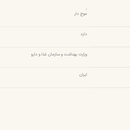
,
موج دار
دارد
وزارت بهداشت و سازمان غذا و دارو
ایران