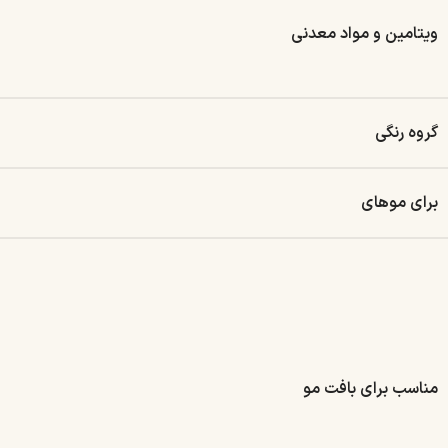
ویتامین و مواد معدنی
گروه رنگی
برای موهای
مناسب برای بافت مو