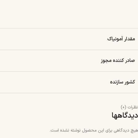
مقدار آمونیاک
صادر کننده مجوز
کشور سازنده
نظرات (0)
دیدگاهها
هیچ دیدگاهی برای این محصول نوشته نشده است.