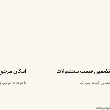
تضمین قیمت محصولات
امکان مرجو
بهترین قیمت بین رقبا
با توجه به قوانین 
توضیحات