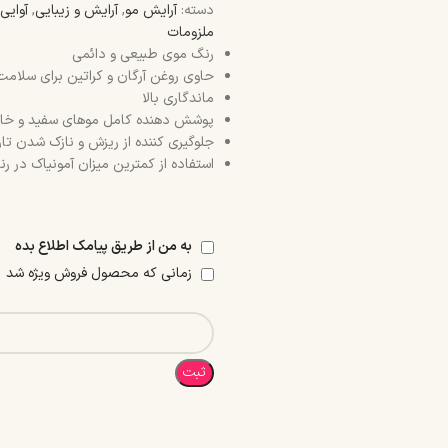
دسته:
آرایش مو
,
آرایش و زیبایی
,
آوایی
ملزومات
رنگ موی طبیعی و دائمی
حاوی روغن آرگان و کراتین برای سلام
ماندگاری بالا
پوشش دهنده کامل موهای سفید و خا
جلوگیری کننده از ریزش و نازک شدن تا
استفاده از کمترین میزان آمونیاک در ر
به من از طریق پیامک اطلاع بده
زمانی که محصول فروش ویژه شد
ثبت