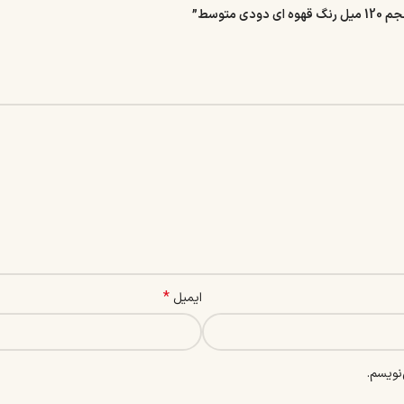
*
ایمیل
نویسم.