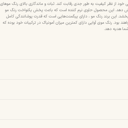
ی خود از نظر کیفیت به طور جدی رقابت کند. ثبات و ماندگاری بالای رنگ موهای
‍پوشش دهد. این محصول حاوی نرم کننده است که باعث پخش یکنواخت رنگ مو
بخشد. این برند رنگ مو ، دارای پیگمنت‌هایی است که قدرت پوشانندگی کامل
ند بود. رنگ موی آوایی دارای کمترین میزان آمونیاک در ترکیبات خود بوده که
شما هدیه دهد.