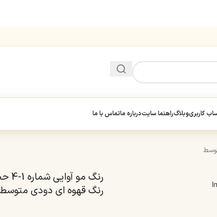
ب کاربری
وبلاگ
راهنما سایت
درباره ما
تماس با ما
رنگ قهوه ای دودی متوسط