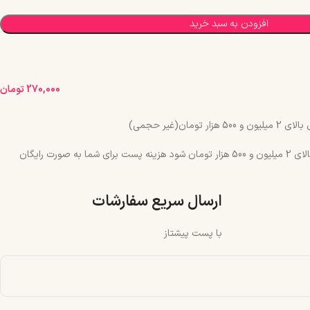
افزودن به سبد خرید
270,000
تومان
مان(غیر حجمی)
چنانچه جمع سبد خرید شما بالای 2 میلیون و 500 هزار تومان شود هزینه پست برای شما به صورت رایگان
ارسال سریع سفارشات
با پست پیشتاز