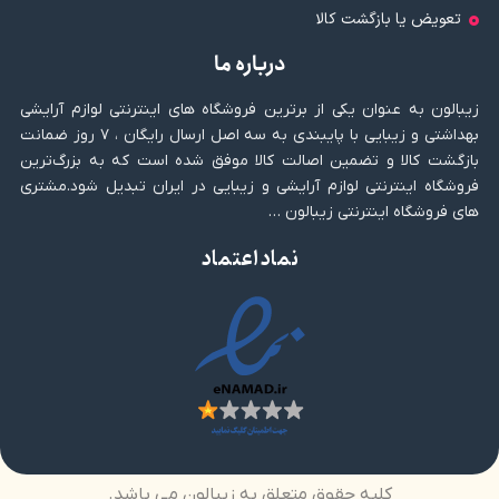
تعویض یا بازگشت کالا
درباره ما
زیبالون به عنوان یکی از برترین فروشگاه های اینترنتی لوازم آرایشی
بهداشتی و زیبایی با پایبندی به سه اصل ارسال رایگان ، ۷ روز ضمانت
بازگشت کالا و تضمین اصالت کالا موفق شده است که به بزرگ‌ترین
فروشگاه اینترنتی لوازم آرایشی و زیبایی در ایران تبدیل شود.مشتری
های فروشگاه اینترنتی زیبالون …
نماد اعتماد
کلیه حقوق متعلق به زیبالون می باشد.