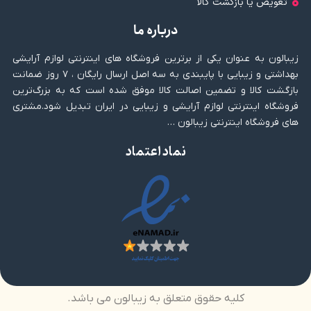
تعویض یا بازگشت کالا
درباره ما
زیبالون به عنوان یکی از برترین فروشگاه های اینترنتی لوازم آرایشی
بهداشتی و زیبایی با پایبندی به سه اصل ارسال رایگان ، ۷ روز ضمانت
بازگشت کالا و تضمین اصالت کالا موفق شده است که به بزرگ‌ترین
فروشگاه اینترنتی لوازم آرایشی و زیبایی در ایران تبدیل شود.مشتری
های فروشگاه اینترنتی زیبالون …
نماد اعتماد
کلیه حقوق متعلق به زیبالون می باشد.