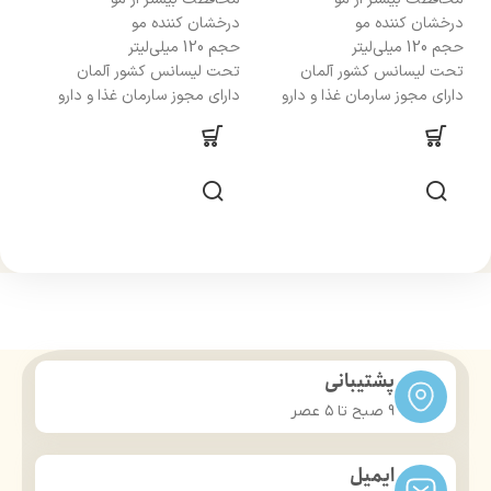
دار
درخشان کننده مو
درخشان کننده مو
محا
حجم 120 میلی‌لیتر
حجم 120 میلی‌لیتر
درخ
تحت لیسانس کشور آلمان
تحت لیسانس کشور آلمان
حجم 120 
دارای مجوز سارمان غذا و دارو
دارای مجوز سارمان غذا و دارو
تحت
دار
پشتیبانی
9 صبح تا ۵ عصر
ایمیل