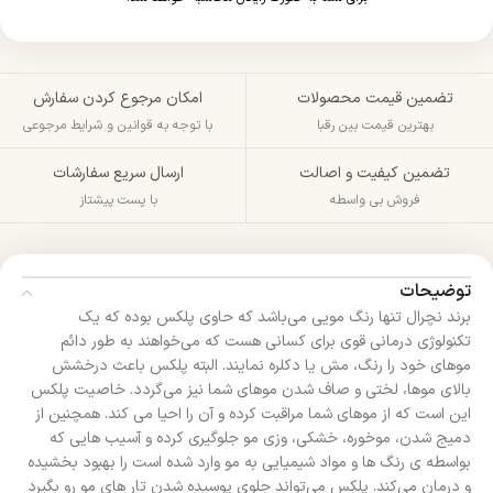
تضمین قیمت محصولات
امکان مرجوع کردن سفارش
بهترین قیمت بین رقبا
با توجه به قوانین و شرایط مرجوعی
تضمین کیفیت و اصالت
ارسال سریع سفارشات
فروش بی واسطه
با پست پیشتاز
توضیحات
برند نچرال تنها رنگ مویی می‌باشد که حاوی پلکس بوده که یک
تکنولوژی درمانی قوی برای کسانی هست که می‌خواهند به طور دائم
موهای خود را رنگ، مش یا دکلره نمایند. البته پلکس باعث درخشش
بالای موها، لختی و صاف شدن موهای شما نیز می‌گردد. خاصیت پلکس
این است که از موهای شما مراقبت کرده و آن را احیا می کند. همچنین از
دمیج شدن، موخوره، خشکی، وزی مو جلوگیری کرده و آسیب هایی که
بواسطه ی رنگ ها و مواد شیمیایی به مو وارد شده است را بهبود بخشیده
و درمان می‌کند. پلکس می‌تواند جلوی پوسیده شدن تار های مو رو بگیرد