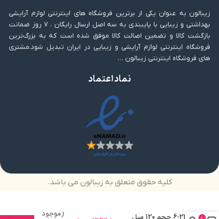
زیبالون به عنوان یکی از برترین فروشگاه های اینترنتی لوازم آرایشی
بهداشتی و زیبایی با پایبندی به سه اصل ارسال رایگان ، ۷ روز ضمانت
بازگشت کالا و تضمین اصالت کالا موفق شده است که به بزرگ‌ترین
فروشگاه اینترنتی لوازم آرایشی و زیبایی در ایران تبدیل شود.مشتری
های فروشگاه اینترنتی زیبالون …
نماد اعتماد
کلیه حقوق متعلق به زیبالون می باشد.
رنگ مو نچرال شماره
(موجود
22-6 حجم 120 میل
0