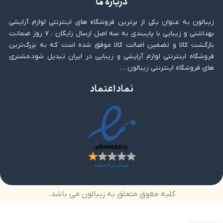
درباره ما
زیبالون به عنوان یکی از برترین فروشگاه های اینترنتی لوازم آرایشی
بهداشتی و زیبایی با پایبندی به سه اصل ارسال رایگان ، ۷ روز ضمانت
بازگشت کالا و تضمین اصالت کالا موفق شده است که به بزرگ‌ترین
فروشگاه اینترنتی لوازم آرایشی و زیبایی در ایران تبدیل شود.مشتری
های فروشگاه اینترنتی زیبالون …
نماد اعتماد
کلیه حقوق متعلق به زیبالون می باشد.