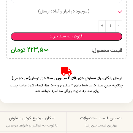
(موجود در انبار و آماده ارسال)
افزودن به سبد خرید
223,500
تومان
قیمت محصول:​
ارسال رایگان برای سفارش های بالای 2 میلیون و 500 هزار تومان(غیر حجمی)
چنانچه جمع سبد خرید شما بالای 2 میلیون و 500 هزار تومان شود هزینه پست
برای شما به صورت رایگان محاسبه خواهد شد.
تضمین قیمت محصولات
امکان مرجوع کردن سفارش
بهترین قیمت بین رقبا
با توجه به قوانین و شرایط مرجوعی