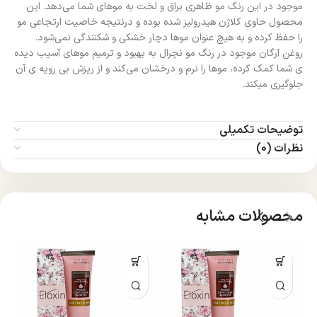
موجود در این رنگ مو ظاهری براق و لخت به موهای شما می‌دهد. این
محصول حاوی کلاژن هیدرولیز شده بوده و درنتیجه خاصیت ارتجاعی مو
را حفظ کرده و به هیچ عنوان موها دچار خشکی و شکنندگی نمی‌شود.
روغن آرگان موجود در رنگ مو نچرال به بهبود و ترمیم موهای آسیب دیده
ی شما کمک کرده، موها را نرم و درخشان می‌کند و از ریزش بی رویه ی آن
جلوگیری میکند.
توضیحات تکمیلی
نظرات (0)
محصولات مشابه