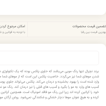
تضمین قیمت محصولات
امکان مرجوع کردن
بهترین قیمت بین رقبا
با توجه به قوانین و 
برند نچرال تنها رنگ مویی می‌باشد که حاوی پلکس بوده که یک تکنولوژی 
شدن موهای شما نیز می‌گردد. خاصیت پلکس این است که از موهای شما مراق
آسیب های وارد به مو را بگیرد و آسیب های قبلی را نیز درمان کند. رنگ 
خود را کراتین کرده اند زیرا این رنگ مو فاقد امونیاک است. همچنین کرا
کرده و به هیچ عنوان موها دچار خشکی و شکنندگی نمی‌شود. روغن آرگان موج