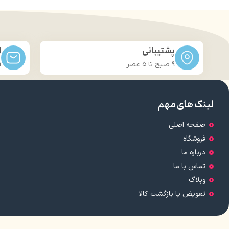
پشتیبانی
ا
9 صبح تا ۵ عصر
m
لینک های مهم
صفحه اصلی
فروشگاه
درباره ما
تماس با ما
وبلاگ
تعویض یا بازگشت کالا