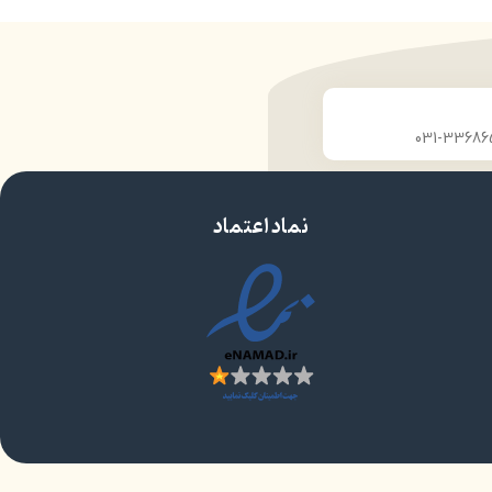
نماد اعتماد