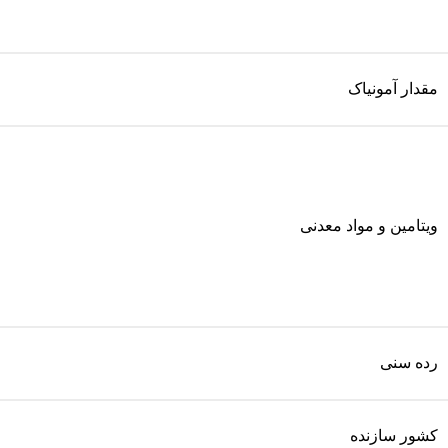
مقدار آمونیاک
ویتامین و مواد معدنی
رده سنی
کشور سازنده