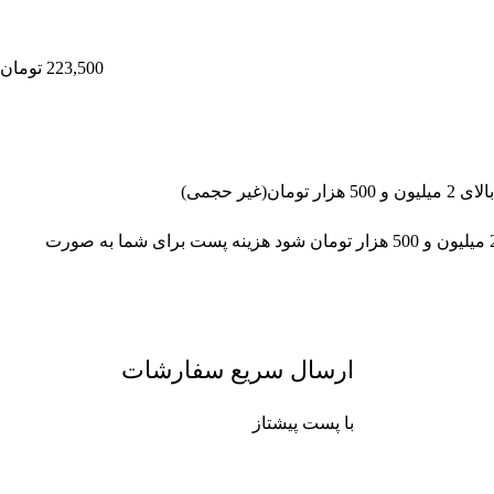
223,500
تومان
غیر حجمی)
چنانچه جمع سبد خرید شما بالای 2 میلیون و 500 هزار تومان شود هزینه پست برای شما به صورت
ارسال سریع سفارشات
با پست پیشتاز