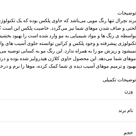
توضیحات
برند نچرال تنها رنگ مویی می‌باشد که حاوی پلکس بوده که یک تکنولو
لختی و صاف شدن موهای شما نیز می‌گردد. خاصیت پلکس این است که ا
تکنولوژی پیشرفته و وجود پلکس و کراتین توانسته جلوی آسیب های وا
نمیشود و ریزش مو را به همراه ندارد. این رنگ مو به کسانی توصیه می‌
موهای شما می‌دهد. این محصول حاوی کلاژن هیدرولیز شده بوده و درن
بهبود و ترمیم موهای آسیب دیده ی شما کمک کرده، موها را نرم و درخ
توضیحات تکمیلی
وزن
نام برند
حجم