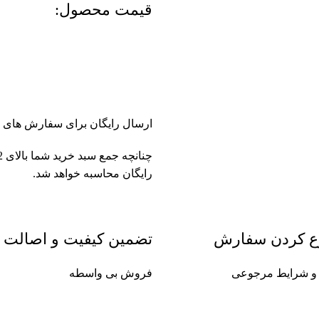
قیمت محصول:​
ارسال رایگان برای سفارش های بالای 2 میلیون و 500 هزار تومان(
رایگان محاسبه خواهد شد.
ع کردن سفارش
تضمین کیفیت و اصالت
ین و شرایط مرجوعی
فروش بی واسطه