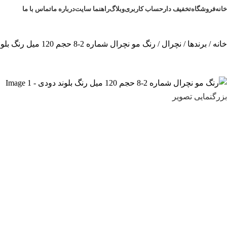
خانه
فروشگاه
تخفیف دار
حساب کاربری
وبلاگ
راهنما سایت
درباره ما
تماس با ما
خانه
برندها
نچرال
رنگ مو نچرال شماره 2-8 حجم 120 میل رنگ بلوند دودی
بزرگنمایی تصویر