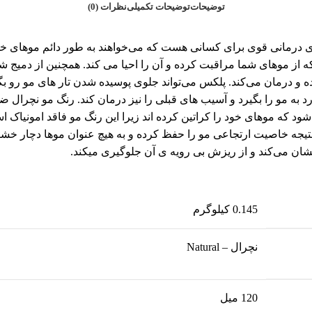
توضیحات
توضیحات تکمیلی
نظرات (0)
ژی درمانی قوی برای کسانی هست که می‌خواهند به طور دائم موهای خود
ز موهای شما مراقبت کرده و آن را احیا می کند. همچنین از دمیج 
رد به مو را بگیرد و آسیب های قبلی را نیز درمان کند. رنگ مو نچ
شود که موهای خود را کراتین کرده اند زیرا این رنگ مو فاقد امونیاک
تیجه خاصیت ارتجاعی مو را حفظ کرده و به هیچ عنوان موها دچار خش
شان می‌کند و از ریزش بی رویه ی آن جلوگیری میکند.
0.145 کیلوگرم
نچرال – Natural
120 میل