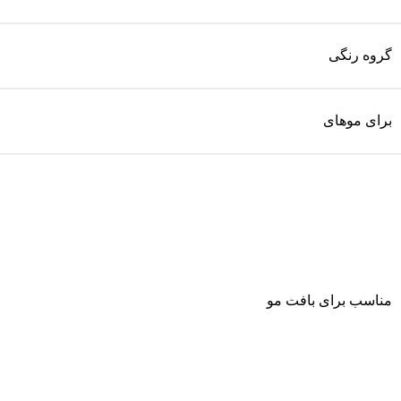
گروه رنگی
برای موهای
مناسب برای بافت مو