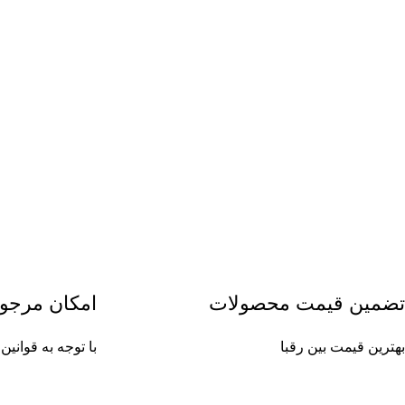
تضمین قیمت محصولات
امکان مرجو
بهترین قیمت بین رقبا
با توجه به قوان