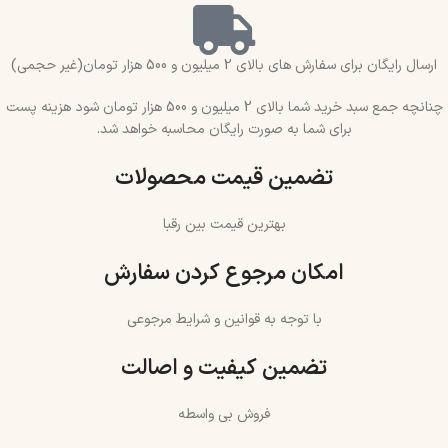
ارسال رایگان برای سفارش های بالای 2 میلیون و 500 هزار تومان(غیر حجمی)
چنانچه جمع سبد خرید شما بالای 2 میلیون و 500 هزار تومان شود هزینه پست
برای شما به صورت رایگان محاسبه خواهد شد.
تضمین قیمت محصولات
بهترین قیمت بین رقبا
امکان مرجوع کردن سفارش
با توجه به قوانین و شرایط مرجوعی
تضمین کیفیت و اصالت
فروش بی واسطه