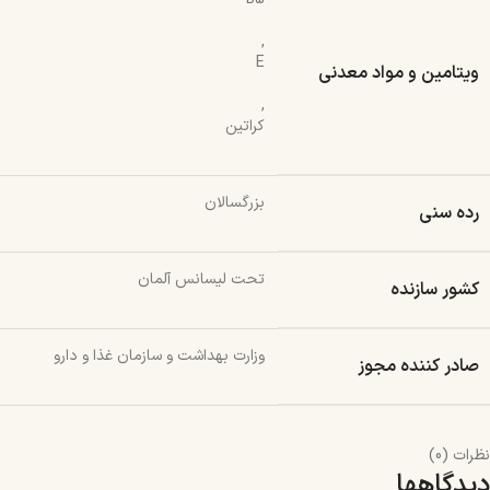
,
E
ویتامین و مواد معدنی
,
کراتین
بزرگسالان
رده سنی
تحت لیسانس آلمان
کشور سازنده
وزارت بهداشت و سازمان غذا و دارو
صادر کننده مجوز
نظرات (0)
دیدگاهها