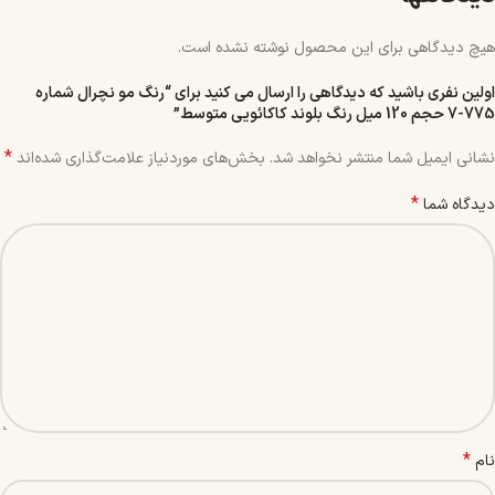
هیچ دیدگاهی برای این محصول نوشته نشده است.
اولین نفری باشید که دیدگاهی را ارسال می کنید برای “رنگ مو نچرال شماره
775-7 حجم 120 میل رنگ بلوند کاکائویی متوسط”
*
نشانی ایمیل شما منتشر نخواهد شد.
بخش‌های موردنیاز علامت‌گذاری شده‌اند
*
دیدگاه شما
*
نام