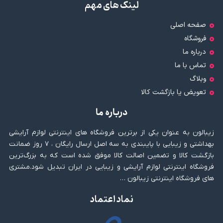
لینک های مهم
صفحه اصلی
فروشگاه
درباره ما
تماس با ما
وبلاگ
تعویض یا بازگشت کالا
درباره ما
زیبالون به عنوان یکی از برترین فروشگاه های اینترنتی لوازم آرایشی
بهداشتی و زیبایی با پایبندی به سه اصل ارسال رایگان ، ۷ روز ضمانت
بازگشت کالا و تضمین اصالت کالا موفق شده است که به بزرگ‌ترین
فروشگاه اینترنتی لوازم آرایشی و زیبایی در ایران تبدیل شود.مشتری
های فروشگاه اینترنتی زیبالون …
نماد اعتماد