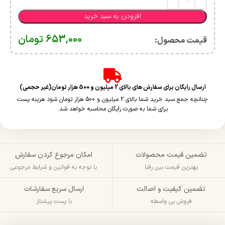
افزودن به سبد خرید
653,000
تومان
قیمت محصول:​
ارسال رایگان برای سفارش های بالای 2 میلیون و 500 هزار تومان(غیر حجمی)
چنانچه جمع سبد خرید شما بالای 2 میلیون و 500 هزار تومان شود هزینه پست
برای شما به صورت رایگان محاسبه خواهد شد.
تضمین قیمت محصولات
امکان مرجوع کردن سفارش
بهترین قیمت بین رقبا
با توجه به قوانین و شرایط مرجوعی
تضمین کیفیت و اصالت
ارسال سریع سفارشات
فروش بی واسطه
با پست پیشتاز