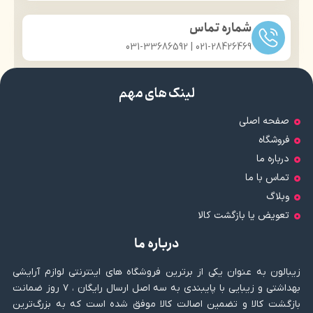
محصول
شماره تماس
021-28426469 | 031-33686592
لینک های مهم
صفحه اصلی
فروشگاه
درباره ما
تماس با ما
وبلاگ
تعویض یا بازگشت کالا
درباره ما
زیبالون به عنوان یکی از برترین فروشگاه های اینترنتی لوازم آرایشی
بهداشتی و زیبایی با پایبندی به سه اصل ارسال رایگان ، ۷ روز ضمانت
بازگشت کالا و تضمین اصالت کالا موفق شده است که به بزرگ‌ترین