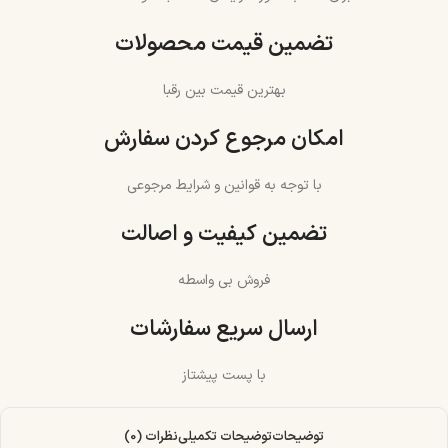
تضمین قیمت محصولات
بهترین قیمت بین رقبا
امکان مرجوع کردن سفارش
با توجه به قوانین و شرایط مرجوعی
تضمین کیفیت و اصالت
فروش بی واسطه
ارسال سریع سفارشات
با پست پیشتاز
توضیحات
توضیحات تکمیلی
نظرات (0)