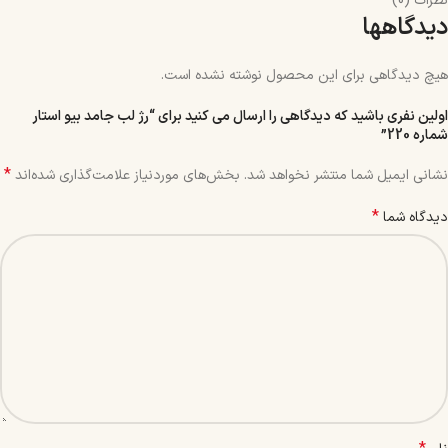
نظرات (0)
دیدگاهها
هیچ دیدگاهی برای این محصول نوشته نشده است.
اولین نفری باشید که دیدگاهی را ارسال می کنید برای “رژ لب جامد بیو استار
شماره 220”
*
نشانی ایمیل شما منتشر نخواهد شد.
بخش‌های موردنیاز علامت‌گذاری شده‌اند
*
دیدگاه شما