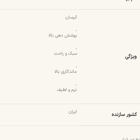
آبرسان
,
پوشش دهی بالا
,
سبک و راحت
ویژگی
,
ماندگاری بالا
,
نرم و لطیف
ایران
کشور سازنده