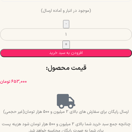
(موجود در انبار و آماده ارسال)
افزودن به سبد خرید
قیمت محصول:​
653,000
تومان
ارسال رایگان برای سفارش های بالای 2 میلیون و 500 هزار تومان(غیر حجمی)
چنانچه جمع سبد خرید شما بالای 2 میلیون و 500 هزار تومان شود هزینه پست
برای شما به صورت رایگان محاسبه خواهد شد.