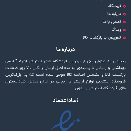
فروشگاه
درباره ما
تماس با ما
وبلاگ
تعویض یا بازگشت کالا
درباره ما
زیبالون به عنوان یکی از برترین فروشگاه های اینترنتی لوازم آرایشی
بهداشتی و زیبایی با پایبندی به سه اصل ارسال رایگان ، ۷ روز ضمانت
بازگشت کالا و تضمین اصالت کالا موفق شده است که به بزرگ‌ترین
فروشگاه اینترنتی لوازم آرایشی و زیبایی در ایران تبدیل شود.مشتری
های فروشگاه اینترنتی زیبالون …
نماد اعتماد