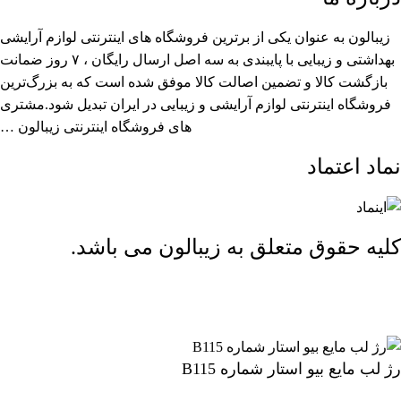
زیبالون به عنوان یکی از برترین فروشگاه های اینترنتی لوازم آرایشی
بهداشتی و زیبایی با پایبندی به سه اصل ارسال رایگان ، ۷ روز ضمانت
بازگشت کالا و تضمین اصالت کالا موفق شده است که به بزرگ‌ترین
فروشگاه اینترنتی لوازم آرایشی و زیبایی در ایران تبدیل شود.مشتری
های فروشگاه اینترنتی زیبالون …
نماد اعتماد
کلیه حقوق متعلق به زیبالون می باشد.
ارسال رایگان بالای 2 میلیون و 500 هزار تومان (تا 5 کیلوگرم)
رژ لب مایع بیو استار شماره B115