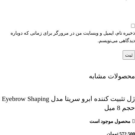
ذخیره نام، ایمیل و وبسایت من در مرورگر برای زمانی که دوباره
دیدگاهی می‌نویسم.
محصولات مشابه
ژل تثبیت کننده ابرو سریتا مدل Eyebrow Shaping
حجم 8 میل
محصول موجود است
572,500
تومان