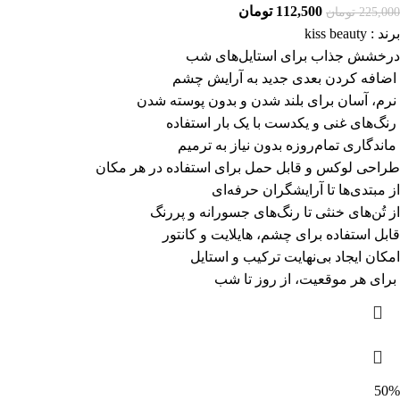
112,500
تومان
225,000
تومان
برند : kiss beauty
درخشش جذاب برای استایل‌های شب
اضافه کردن بعدی جدید به آرایش چشم
نرم، آسان برای بلند شدن و بدون پوسته‌ شدن
رنگ‌های غنی و یکدست با یک بار استفاده
ماندگاری تمام‌روزه بدون نیاز به ترمیم
طراحی لوکس و قابل حمل برای استفاده در هر مکان
از مبتدی‌ها تا آرایشگران حرفه‌ای
از تُن‌های خنثی تا رنگ‌های جسورانه و پررنگ
قابل استفاده برای چشم، هایلایت و کانتور
امکان ایجاد بی‌نهایت ترکیب و استایل
برای هر موقعیت، از روز تا شب
50%