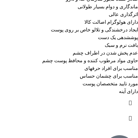
ماندگاری و دوام بسیار طولانی
اثرگذاری عالی
دارای هولوگرام اصالت کالا
ایجاد درخشندگی و تلالو خاص بر روی پوست
پوششدهی یک دست
بافت نرم و سبک
عدم پخش شدن در اطراف چشم
حاوی مواد مرطوب کننده و محافظ پوست چشم
مناسب برای افراد حرفهای
مناسب برای چشمان حساس
مورد تایید متخصصان پوست
دارای آینه