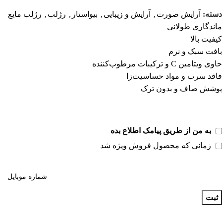
دسته:
آرایش صورت
,
آرایش و زیبایی
,
بیواستار
,
رژلب
,
رژلب مایع
ماندگاری طولانی
کیفیت بالا
بافت سبک و نرم
حاوی ویتامین C و ترکیبات مرطوب‌کننده
فاقد سرب و مواد حساسیت‌زا
پوشش صاف و بدون ترک
به من از طریق پیامک اطلاع بده
زمانی که محصول فروش ویژه شد
ثبت