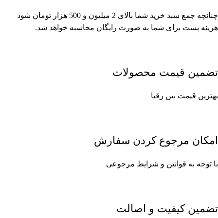
چنانچه جمع سبد خرید شما بالای 2 میلیون و 500 هزار تومان شود
هزینه پست برای شما به صورت رایگان محاسبه خواهد شد.
تضمین قیمت محصولات
بهترین قیمت بین رقبا
امکان مرجوع کردن سفارش
با توجه به قوانین و شرایط مرجوعی
تضمین کیفیت و اصالت