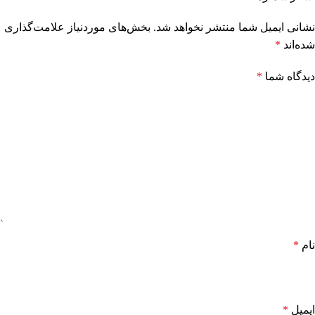
نشانی ایمیل شما منتشر نخواهد شد.
بخش‌های موردنیاز علامت‌گذاری
شده‌اند
*
دیدگاه شما
*
نام
*
ایمیل
*