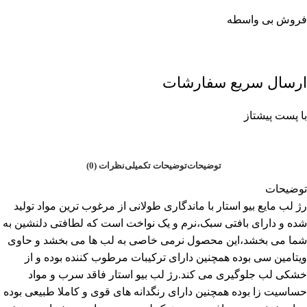
فروش بی واسطه
ارسال سریع سفارشات
با پست پیشتاز
توضیحات
توضیحات تکمیلی
نظرات (0)
توضیحات
رژ لب مایع بیو استار با ماندگاری طولانی از مرغوب ترین مواد تولید
شده و دارای بافتی سبک،نرم و یک نواخت است که لطافتی دلنشین به
شما می بخشد،این محصول نرمی خاصی به لب ها می بخشد و حاوی
ویتامین سی بوده همچنین دارای ترکیبات مرطوب کننده بوده و از
خشکی لب جلوگیری می کند.رژ لب بیو استار فاقد سرب و مواد
حساسیت زا بوده همچنین دارای رنگدانه های قوی و کاملا طبیعی بوده