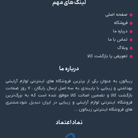
لینک های مهم
صفحه اصلی
فروشگاه
درباره ما
تماس با ما
وبلاگ
تعویض یا بازگشت کالا
درباره ما
زیبالون به عنوان یکی از برترین فروشگاه های اینترنتی لوازم آرایشی
بهداشتی و زیبایی با پایبندی به سه اصل ارسال رایگان ، ۷ روز ضمانت
بازگشت کالا و تضمین اصالت کالا موفق شده است که به بزرگ‌ترین
فروشگاه اینترنتی لوازم آرایشی و زیبایی در ایران تبدیل شود.مشتری
های فروشگاه اینترنتی زیبالون …
نماد اعتماد