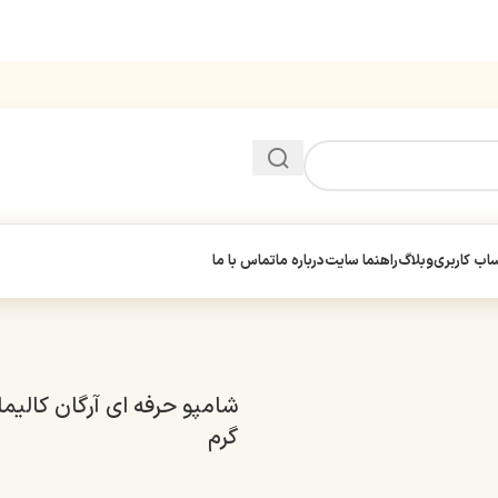
ب کاربری
وبلاگ
راهنما سایت
درباره ما
تماس با ما
گرم