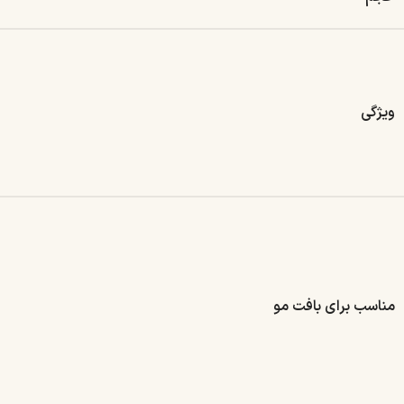
ویژگی
مناسب برای بافت مو