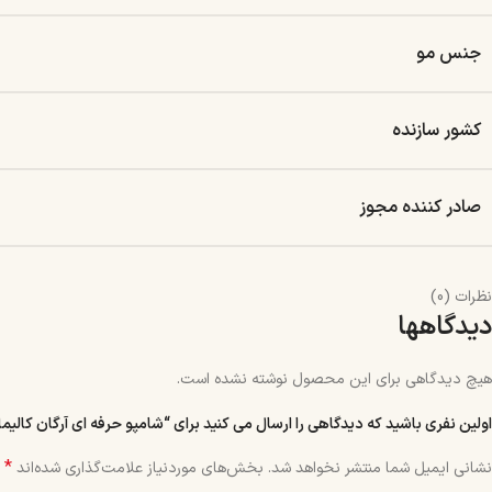
جنس مو
کشور سازنده
صادر کننده مجوز
نظرات (0)
دیدگاهها
هیچ دیدگاهی برای این محصول نوشته نشده است.
اولین نفری باشید که دیدگاهی را ارسال می کنید برای “شامپو حرفه ای آرگان کالیما پلاس 0
*
نشانی ایمیل شما منتشر نخواهد شد.
بخش‌های موردنیاز علامت‌گذاری شده‌اند