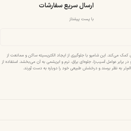
ارسال سریع سفارشات
با پست پیشتاز
کمک می‌کند. این شامپو با جلوگیری از ایجاد الکتریسیته ساکن و ممانعت از
بر عوامل آسیب‌زا، جلوه‌ای براق، نرم و ابریشمی به آن می‌بخشد. استفاده از
لم‌تر به نظر برسند و درخشش طبیعی خود را دوباره به دست آورند.