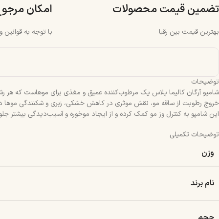
تضمین قیمت محصولات
امکان مرجو
بهترین قیمت بین رقبا
با توجه به قوانین 
توضیحات
شامپو آرگان کالیما پلاس یک مرطوب‌کننده عمیق و مغذی برای موهاست که هر رشته
خروج رطوبت از ساقه مو، نقش موثری در کاهش خشکی، زبری و شکنندگی موها دارد.
این شامپو به کنترل وز مو کمک کرده و از ایجاد موخوره و آسیب‌دیدگی بیشتر جلو
توضیحات تکمیلی
وزن
نام برند
حجم