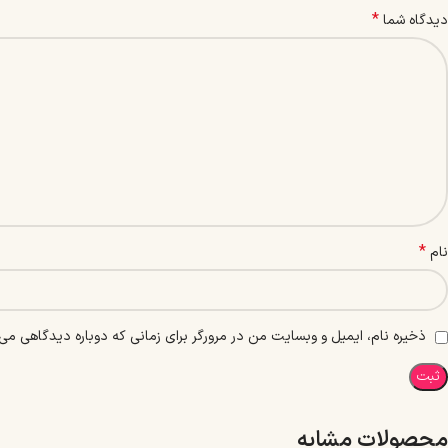
*
دیدگاه شما
*
نام
ذخیره نام، ایمیل و وبسایت من در مرورگر برای زمانی که دوباره دیدگاهی می‌
محصولات مشابه