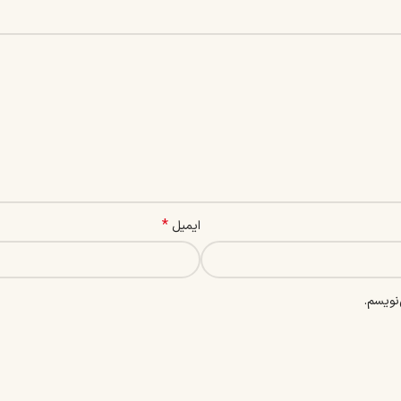
*
ایمیل
نویسم.