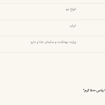
انواع مو
ایران
وزارت بهداشت و سازمان غذا و دارو
50 گرم”