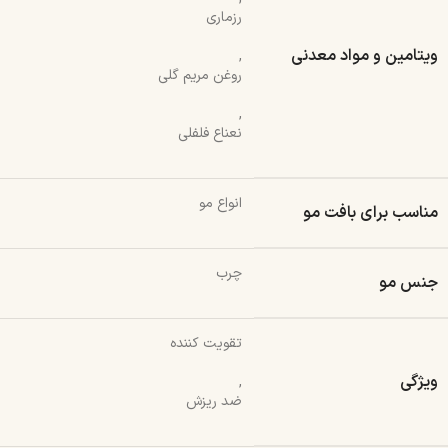
رزماری
ویتامین و مواد معدنی
,
روغن مریم گلی
,
نعناع فلفلی
انواع مو
مناسب برای بافت مو
چرب
جنس مو
تقویت کننده
ویژگی
,
ضد ریزش