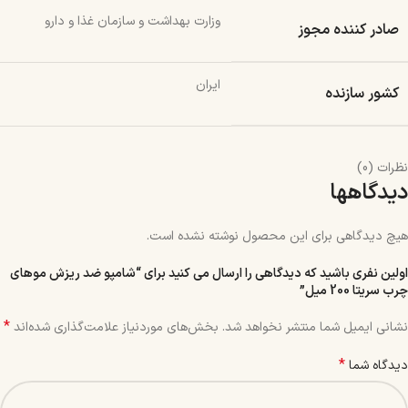
وزارت بهداشت و سازمان غذا و دارو
صادر کننده مجوز
ایران
کشور سازنده
نظرات (0)
دیدگاهها
هیچ دیدگاهی برای این محصول نوشته نشده است.
اولین نفری باشید که دیدگاهی را ارسال می کنید برای “شامپو ضد ریزش موهای
چرب سریتا 200 میل”
*
نشانی ایمیل شما منتشر نخواهد شد.
بخش‌های موردنیاز علامت‌گذاری شده‌اند
*
دیدگاه شما