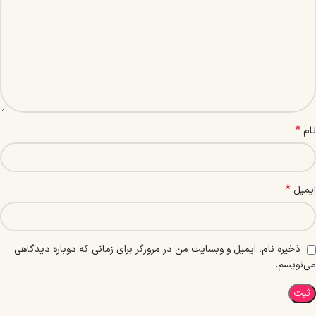
*
نام
*
ایمیل
ذخیره نام، ایمیل و وبسایت من در مرورگر برای زمانی که دوباره دیدگاهی
می‌نویسم.