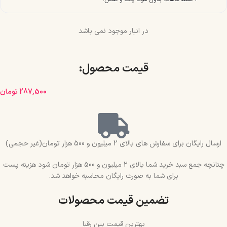
در انبار موجود نمی باشد
قیمت محصول:​
287,500
تومان
ارسال رایگان برای سفارش های بالای 2 میلیون و 500 هزار تومان(غیر حجمی)
چنانچه جمع سبد خرید شما بالای 2 میلیون و 500 هزار تومان شود هزینه پست
برای شما به صورت رایگان محاسبه خواهد شد.
تضمین قیمت محصولات
بهترین قیمت بین رقبا