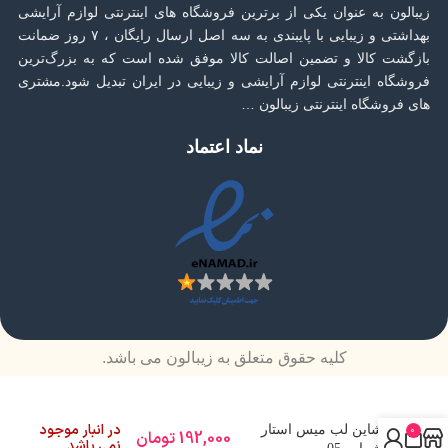
زیبالون به عنوان یکی از برترین فروشگاه های اینترنتی لوازم آرایشی
بهداشتی و زیبایی با پایبندی به سه اصل ارسال رایگان ، ۷ روز ضمانت
بازگشت کالا و تضمین اصالت کالا موفق شده است که به بزرگ‌ترین
فروشگاه اینترنتی لوازم آرایشی و زیبایی در ایران تبدیل شود.مشتری
های فروشگاه اینترنتی زیبالون …
نماد اعتماد
کلیه حقوق متعلق به زیبالون می باشد.
در انبار موجود
شاین لب میس استار
0
192,000
تومان
نمی باشد