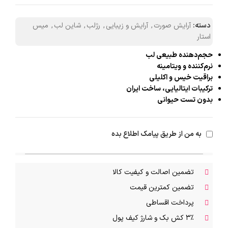
دسته:
آرایش صورت
,
آرایش و زیبایی
,
رژلب
,
شاین لب
,
میس
استار
حجم‌دهنده طبیعی لب
نرم‌کننده و ویتامینه
براقیت خیس و اکلیلی
ترکیبات ایتالیایی، ساخت ایران
بدون تست حیوانی
به من از طریق پیامک اطلاع بده
تضمین اصالت و کیفیت کالا
تضمین کمترین قیمت
پرداخت اقساطی
۳٪ کش بک و شارژ کیف پول