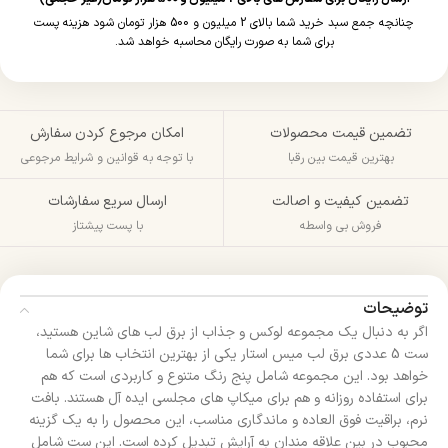
چنانچه جمع سبد خرید شما بالای 2 میلیون و 500 هزار تومان شود هزینه پست
برای شما به صورت رایگان محاسبه خواهد شد.
تضمین قیمت محصولات
امکان مرجوع کردن سفارش
بهترین قیمت بین رقبا
با توجه به قوانین و شرایط مرجوعی
تضمین کیفیت و اصالت
ارسال سریع سفارشات
فروش بی واسطه
با پست پیشتاز
توضیحات
اگر به دنبال یک مجموعه لوکس و جذاب از برق لب‌ های شاین هستید،
ست 5 عددی برق لب میس استار یکی از بهترین انتخاب‌ ها برای شما
خواهد بود. این مجموعه شامل پنج رنگ متنوع و کاربردی است که هم
برای استفاده روزانه و هم برای میکاپ های مجلسی ایده آل هستند. بافت
نرم، براقیت فوق العاده و ماندگاری مناسب، این محصول را به یک گزینه
محبوب در بین علاقه مندان به آرایش تبدیل کرده است. این ست شامل