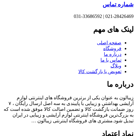
اره تماس
021-28426469 | 031-33
نک های مهم
صفحه اصلی
فروشگاه
درباره ما
تماس با ما
وبلاگ
تعویض یا بازگشت کالا
باره ما
الون به عنوان یکی از برترین فروشگاه های اینترنتی لوازم
آرایشی بهداشتی و زیبایی با پایبندی به سه اصل ارسال رایگان ، ۷
 ضمانت بازگشت کالا و تضمین اصالت کالا موفق شده است که
بزرگ‌ترین فروشگاه اینترنتی لوازم آرایشی و زیبایی در ایران
یل شود.مشتری های فروشگاه اینترنتی زیبالون …
اد اعتماد