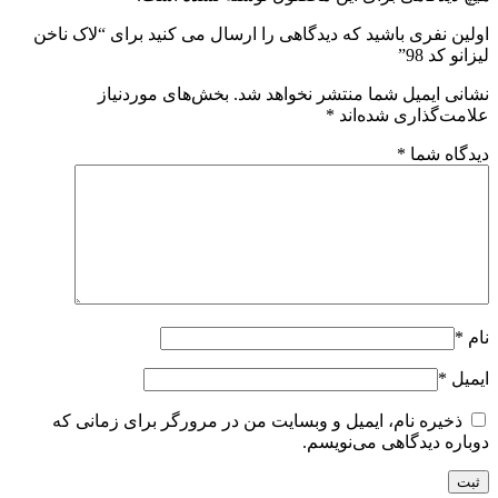
ین نفری باشید که دیدگاهی را ارسال می کنید برای “لاک ناخن
نو کد 98”
نی ایمیل شما منتشر نخواهد شد.
بخش‌های موردنیاز
مت‌گذاری شده‌اند
*
گاه شما
*
*
یل
*
ذخیره نام، ایمیل و وبسایت من در مرورگر برای زمانی که
اره دیدگاهی می‌نویسم.