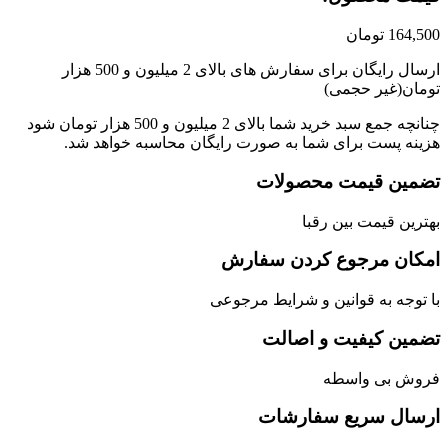
164,
تومان
ارسال رایگان برای سفارش های بالای 2 میلیون و 500 هزار
ان(غیر حجمی)
چنانچه جمع سبد خرید شما بالای 2 میلیون و 500 هزار تومان شود
نه پست برای شما به صورت رایگان محاسبه خواهد شد.
مین قیمت محصولات
رین قیمت بین رقبا
کان مرجوع کردن سفارش
توجه به قوانین و شرایط مرجوعی
مین کیفیت و اصالت
وش بی واسطه
سال سریع سفارشات