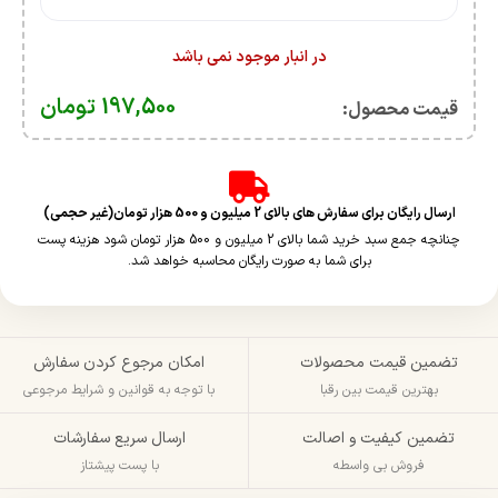
در انبار موجود نمی باشد
197,500
تومان
قیمت محصول:​
ارسال رایگان برای سفارش های بالای 2 میلیون و 500 هزار تومان(غیر حجمی)
چنانچه جمع سبد خرید شما بالای 2 میلیون و 500 هزار تومان شود هزینه پست
برای شما به صورت رایگان محاسبه خواهد شد.
تضمین قیمت محصولات
امکان مرجوع کردن سفارش
بهترین قیمت بین رقبا
با توجه به قوانین و شرایط مرجوعی
تضمین کیفیت و اصالت
ارسال سریع سفارشات
فروش بی واسطه
با پست پیشتاز