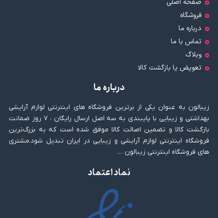
صفحه اصلی
فروشگاه
درباره ما
تماس با ما
وبلاگ
تعویض یا بازگشت کالا
درباره ما
زیبالون به عنوان یکی از برترین فروشگاه های اینترنتی لوازم آرایشی
بهداشتی و زیبایی با پایبندی به سه اصل ارسال رایگان ، ۷ روز ضمانت
بازگشت کالا و تضمین اصالت کالا موفق شده است که به بزرگ‌ترین
فروشگاه اینترنتی لوازم آرایشی و زیبایی در ایران تبدیل شود.مشتری
های فروشگاه اینترنتی زیبالون …
نماد اعتماد