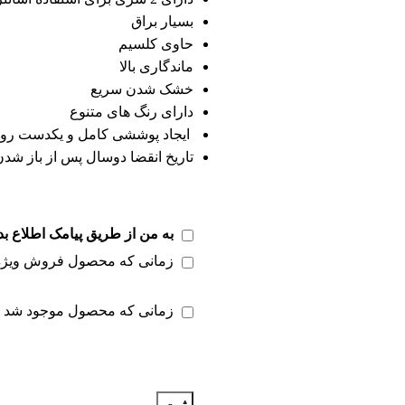
بسیار براق
حاوی کلسیم
ماندگاری بالا
خشک شدن سریع
دارای رنگ های متنوع
ایجاد پوششی کامل و یکدست رو
تاریخ انقضا دوسال پس از باز ش
به من از طریق پیامک اطلاع بد
زمانی که محصول فروش ویژه
زمانی که محصول موجود شد