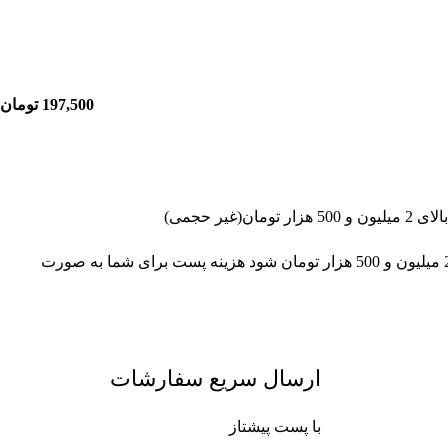
197,500
تومان
غیر حجمی)
چنانچه جمع سبد خرید شما بالای 2 میلیون و 500 هزار تومان شود هزینه پست برای شما به صورت
ارسال سریع سفارشات
با پست پیشتاز