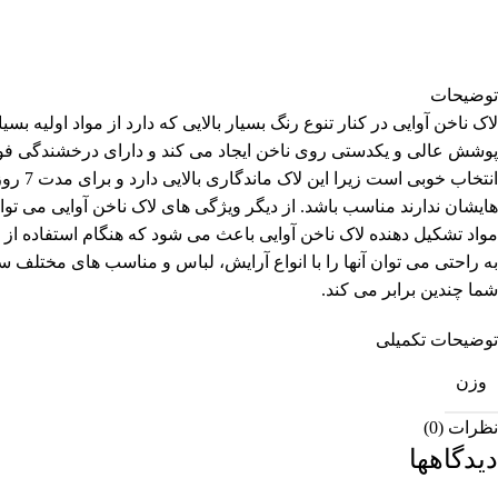
توضیحات
لاک ناخن آوایی در کنار تنوع رنگ بسیار بالایی که دارد از مواد اولیه
پوشش عالی و یکدستی روی ناخن ایجاد می کند و دارای درخشندگی فوق ا
انتخا
هایشان ندارند مناسب باشد. از دیگر ویژگی های لاک ناخن آوایی می ت
مواد تشکیل دهنده لاک ناخن آوایی باعث می شود که هنگام استفاده از
به راحتی می توان آنها را با انواع آرایش، لباس و مناسب های مختلف س
شما چندین برابر می کند.
توضیحات تکمیلی
وزن
نظرات (0)
دیدگاهها