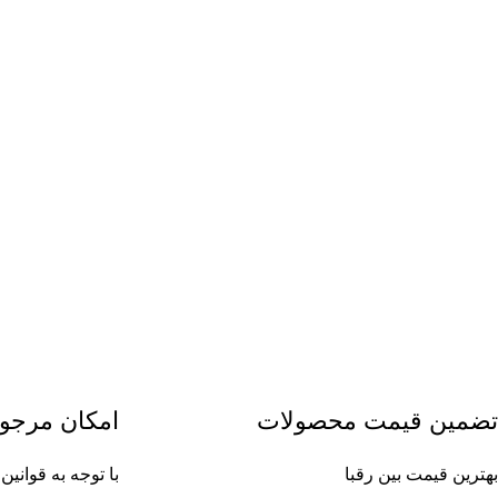
تضمین قیمت محصولات
امکان مرجو
بهترین قیمت بین رقبا
با توجه به قوان