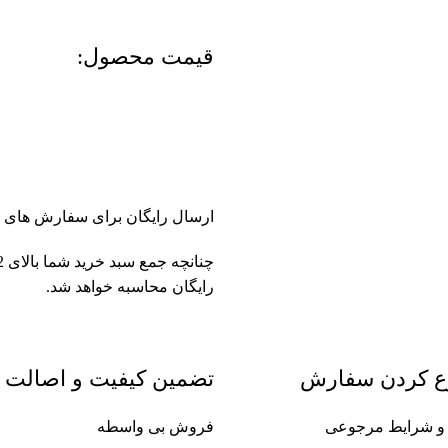
قیمت محصول:​
ارسال رایگان برای سفارش های بالای 2 میلیون و 500 هزار تومان(
رایگان محاسبه خواهد شد.
ع کردن سفارش
تضمین کیفیت و اصالت
ین و شرایط مرجوعی
فروش بی واسطه