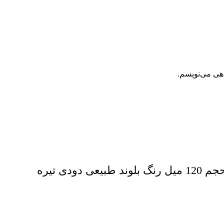
اهی می‌نویسم.