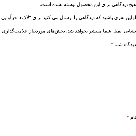
هیچ دیدگاهی برای این محصول نوشته نشده است.
اولین نفری باشید که دیدگاهی را ارسال می کنید برای “لاک yojo آوایی کد 187”
نشانی ایمیل شما منتشر نخواهد شد.
بخش‌های موردنیاز علامت‌گذاری ش
دیدگاه شما
*
نام
*