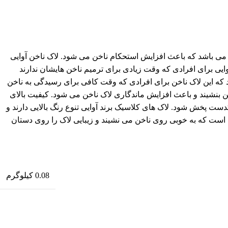
سیم می باشد که باعث افزایش استحکام ناخن می شود. لاک ناخن آوایی
ی برای افرادی که وقت زیادی برای ترمیم ناخن هایشان ندارند
می شود، این ویژگی باعث می شود که این لاک ناخن برای افرادی که وقت کافی برای رسیدگی به ناخن
 بنشیند و باعث افزایش ماندگاری لاک ناخن می شود. کیفیت بالای
ست پخش شود. لاک های کلاسیک برند آوایی تنوع رنگ بالایی دارند و
ده است که به خوبی روی ناخن می نشیند و زیبایی لاک را روی دستان
0.08 کیلوگرم