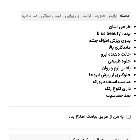
دسته:
آرایش صورت
,
آرایش و زیبایی
,
کیس بیوتی
,
مداد ابرو
طراحی آسان
برند : kiss beauty
بدون ریزش اطراف چشم
ماندگاری بالا
حالت دهنده ابرو
جلوه طبیعی
بافتی نرم و روان
جلوگیری از ریزش ابروها
مناسب استفاده روزانه
دارای تنوع رنگ
ضد حساسیت
به من از طریق پیامک اطلاع بده