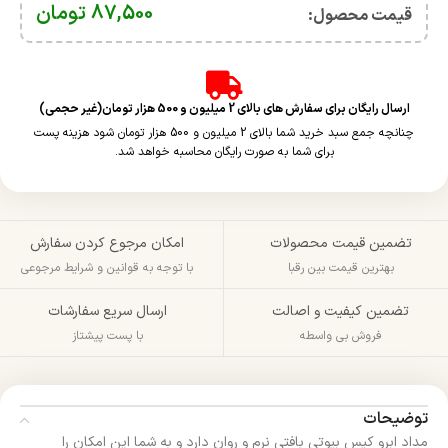
87,500
تومان
قیمت محصول:​
ارسال رایگان برای سفارش های بالای 2 میلیون و 500 هزار تومان(غیر حجمی)
چنانچه جمع سبد خرید شما بالای 2 میلیون و 500 هزار تومان شود هزینه پست
برای شما به صورت رایگان محاسبه خواهد شد.
تضمین قیمت محصولات
امکان مرجوع کردن سفارش
بهترین قیمت بین رقبا
با توجه به قوانین و شرایط مرجوعی
تضمین کیفیت و اصالت
ارسال سریع سفارشات
فروش بی واسطه
با پست پیشتاز
توضیحات
مداد ابرو کیس بیوتی بافتی نرم و روان دارد و به شما این امکان را