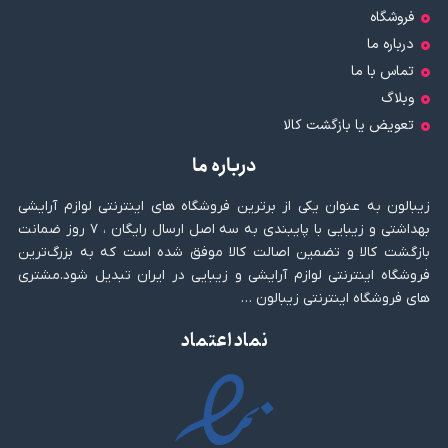
فروشگاه
درباره ما
تماس با ما
وبلاگ
تعویض یا بازگشت کالا
درباره ما
زیبالون به عنوان یکی از برترین فروشگاه های اینترنتی لوازم آرایشی
بهداشتی و زیبایی با پایبندی به سه اصل ارسال رایگان ، ۷ روز ضمانت
بازگشت کالا و تضمین اصالت کالا موفق شده است که به بزرگ‌ترین
فروشگاه اینترنتی لوازم آرایشی و زیبایی در ایران تبدیل شود.مشتری
های فروشگاه اینترنتی زیبالون …
نماد اعتماد