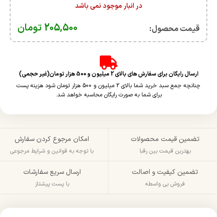
در انبار موجود نمی باشد
205,500
تومان
قیمت محصول:​
ارسال رایگان برای سفارش های بالای 2 میلیون و 500 هزار تومان(غیر حجمی)
چنانچه جمع سبد خرید شما بالای 2 میلیون و 500 هزار تومان شود هزینه پست
برای شما به صورت رایگان محاسبه خواهد شد.
تضمین قیمت محصولات
امکان مرجوع کردن سفارش
بهترین قیمت بین رقبا
با توجه به قوانین و شرایط مرجوعی
تضمین کیفیت و اصالت
ارسال سریع سفارشات
فروش بی واسطه
با پست پیشتاز