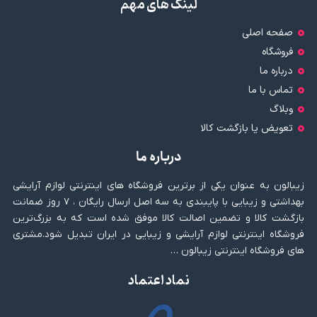
لینک های مهم
صفحه اصلی
فروشگاه
درباره ما
تماس با ما
وبلاگ
تعویض یا بازگشت کالا
درباره ما
زیبالون به عنوان یکی از برترین فروشگاه های اینترنتی لوازم آرایشی
بهداشتی و زیبایی با پایبندی به سه اصل ارسال رایگان ، ۷ روز ضمانت
بازگشت کالا و تضمین اصالت کالا موفق شده است که به بزرگ‌ترین
فروشگاه اینترنتی لوازم آرایشی و زیبایی در ایران تبدیل شود.مشتری
های فروشگاه اینترنتی زیبالون …
نماد اعتماد