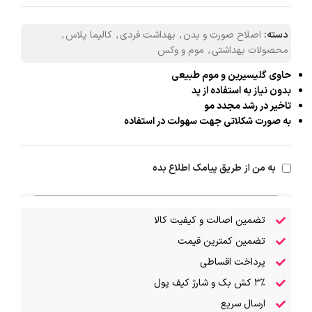
دسته:
اصلاح صورت و بدن
,
بهداشت فردی
,
کالیما پلاس
,
محصولات بهداشتی
,
موم و وکس
حاوی گلیسیرین و موم طبیعی
بدون نیاز به استفاده از پد
تاخیر در رشد مجدد مو
به صورت شکلاتی جهت سهولت در استفاده
به من از طریق پیامک اطلاع بده
تضمین اصالت و کیفیت کالا
تضمین کمترین قیمت
پرداخت اقساطی
۳٪ کش بک و شارژ کیف پول
ارسال سریع