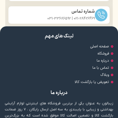
شماره تماس
021-28426469 | 031-33686592
لینک های مهم
صفحه اصلی
فروشگاه
درباره ما
تماس با ما
وبلاگ
تعویض یا بازگشت کالا
درباره ما
زیبالون به عنوان یکی از برترین فروشگاه های اینترنتی لوازم آرایشی
بهداشتی و زیبایی با پایبندی به سه اصل ارسال رایگان ، ۷ روز ضمانت
بازگشت کالا و تضمین اصالت کالا موفق شده است که به بزرگ‌ترین