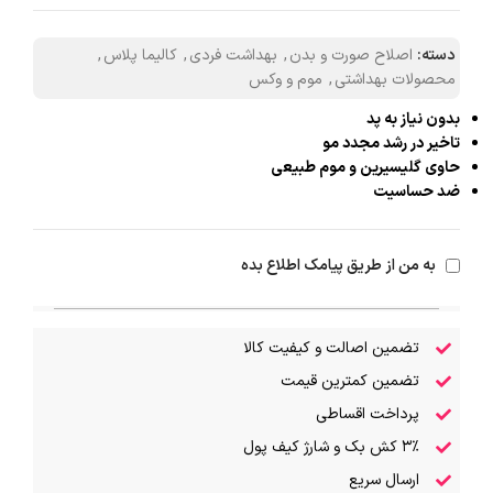
دسته:
اصلاح صورت و بدن
,
بهداشت فردی
,
کالیما پلاس
,
محصولات بهداشتی
,
موم و وکس
بدون نیاز به پد
تاخیر در رشد مجدد مو
حاوی گلیسیرین و موم طبیعی
ضد حساسیت
به من از طریق پیامک اطلاع بده
تضمین اصالت و کیفیت کالا
تضمین کمترین قیمت
پرداخت اقساطی
۳٪ کش بک و شارژ کیف پول
ارسال سریع