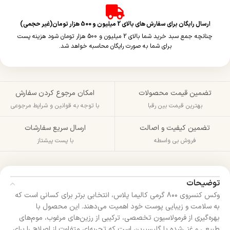
ارسال رایگان برای سفارش های بالای 2 میلیون و 500 هزار تومان(غیر حجمی)
چنانچه جمع سبد خرید شما بالای 2 میلیون و 500 هزار تومان شود هزینه پست
برای شما به صورت رایگان محاسبه خواهد شد.
تضمین قیمت محصولات
امکان مرجوع کردن سفارش
بهترین قیمت بین رقبا
با توجه به قوانین و شرایط مرجوعی
تضمین کیفیت و اصالت
ارسال سریع سفارشات
فروش بی واسطه
با پست پیشتاز
توضیحات
وکس کنسروی ۸۰۰ گرمی کالیما پلاس، انتخابی برتر برای کسانی است که
به سلامت و زیبایی پوست خود اهمیت می‌دهند. این محصول با
بهره‌گیری از فرمولاسیون تخصصی، ترکیبی از رزین‌های مرغوب، موم‌های
طبیعی و غنی‌شده با گلیسیرین است که تجربه‌ای متفاوت از اصلاح را برای