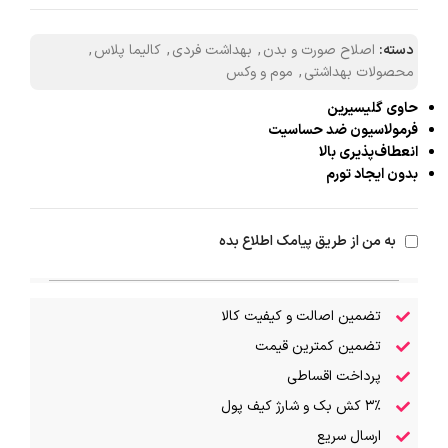
دسته:
اصلاح صورت و بدن
,
بهداشت فردی
,
کالیما پلاس
,
محصولات بهداشتی
,
موم و وکس
حاوی گلیسیرین
فرمولاسیون ضد حساسیت
انعطاف‌پذیری بالا
بدون ایجاد تورم
به من از طریق پیامک اطلاع بده
تضمین اصالت و کیفیت کالا
تضمین کمترین قیمت
پرداخت اقساطی
۳٪ کش بک و شارژ کیف پول
ارسال سریع