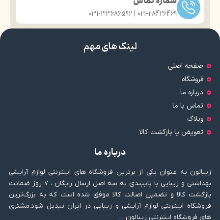
شماره تماس
021-28426469 | 031-33686592
لینک های مهم
صفحه اصلی
فروشگاه
درباره ما
تماس با ما
وبلاگ
تعویض یا بازگشت کالا
درباره ما
زیبالون به عنوان یکی از برترین فروشگاه های اینترنتی لوازم آرایشی
بهداشتی و زیبایی با پایبندی به سه اصل ارسال رایگان ، ۷ روز ضمانت
بازگشت کالا و تضمین اصالت کالا موفق شده است که به بزرگ‌ترین
فروشگاه اینترنتی لوازم آرایشی و زیبایی در ایران تبدیل شود.مشتری
های فروشگاه اینترنتی زیبالون …