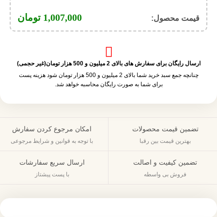
1,007,000
تومان
قیمت محصول:​
ارسال رایگان برای سفارش های بالای 2 میلیون و 500 هزار تومان(غیر حجمی)
چنانچه جمع سبد خرید شما بالای 2 میلیون و 500 هزار تومان شود هزینه پست
برای شما به صورت رایگان محاسبه خواهد شد.
تضمین قیمت محصولات
امکان مرجوع کردن سفارش
بهترین قیمت بین رقبا
با توجه به قوانین و شرایط مرجوعی
تضمین کیفیت و اصالت
ارسال سریع سفارشات
فروش بی واسطه
با پست پیشتاز