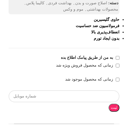
دسته:
اصلاح صورت و بدن
,
بهداشت فردی
,
کالیما پلاس
,
محصولات بهداشتی
,
موم و وکس
حاوی گلیسیرین
فرمولاسیون ضد حساسیت
انعطاف‌پذیری بالا
بدون ایجاد تورم
به من از طریق پیامک اطلاع بده
زمانی که محصول فروش ویژه شد
زمانی که محصول موجود شد
ثبت