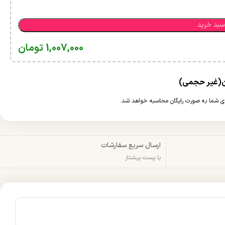
سبد خرید
1,007,000
تومان
ارسال سریع سفارشات
با پست پیشتاز