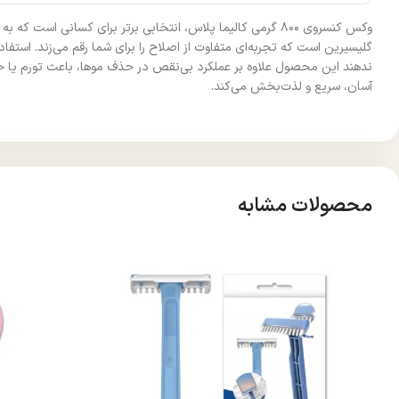
وکس کنسروی ۸۰۰ گرمی کالیما پلاس، انتخابی برتر برای کسان
گلیسیرین است که تجربه‌ای متفاوت از اصلاح را برای شما رقم می‌زند. است
ندهند این محصول علاوه بر عملکرد بی‌نقص در حذف موها، باعث تورم یا حس
آسان، سریع و لذت‌بخش می‌کند.
محصولات مشابه