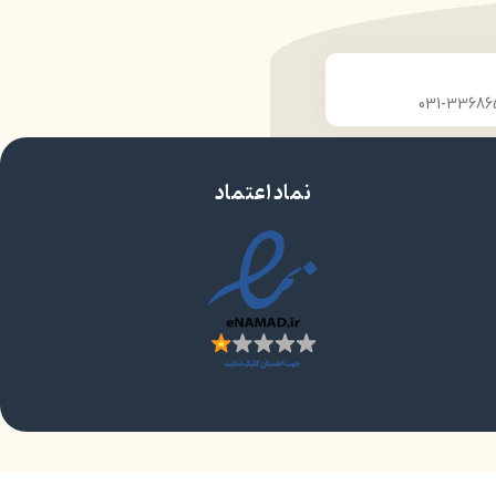
نماد اعتماد