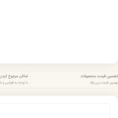
تضمین قیمت محصولات
امکان مرجوع کردن
بهترین قیمت بین رقبا
با توجه به قوانین و 