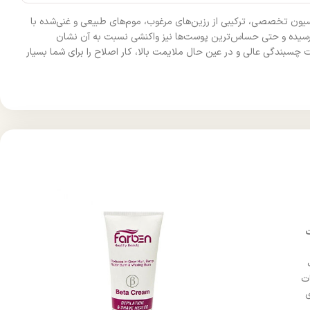
رمولاسیون تخصصی، ترکیبی از رزین‌های مرغوب، موم‌های طبیعی و غنی‌شده با
ل رسیده و حتی حساس‌ترین پوست‌ها نیز واکنشی نسبت به آن نشان
بندگی عالی و در عین حال ملایمت بالا، کار اصلاح را برای شما بسیار
ات
ی
‌کننده