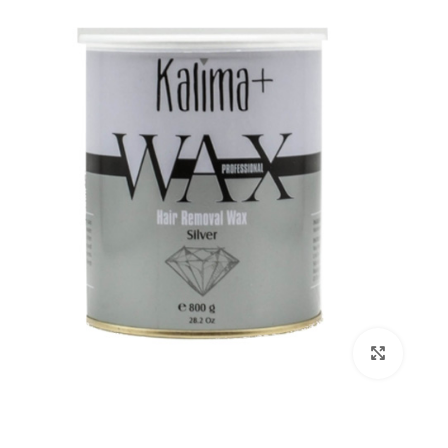
بزرگنمایی تصویر