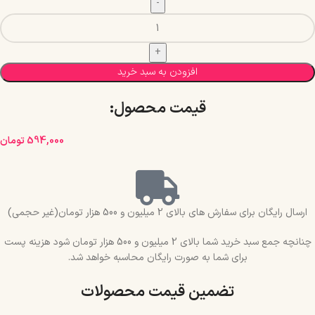
افزودن به سبد خرید
قیمت محصول:​
594,000
تومان
ارسال رایگان برای سفارش های بالای 2 میلیون و 500 هزار تومان(غیر حجمی)
چنانچه جمع سبد خرید شما بالای 2 میلیون و 500 هزار تومان شود هزینه پست
برای شما به صورت رایگان محاسبه خواهد شد.
تضمین قیمت محصولات