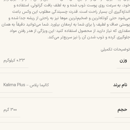
خود، به سرعت روی پوست ذوب شده و به لطف بافت گرانولی، استفاده و
اندازه‌گیری آن بسیار راحت است. قدرت چسبندگی مطلوب این وکس باعث
می‌شود حتی کوتاه‌ترین و ضخیم‌ترین موها نیز به راحتی از ریشه جدا شده و
پوستی صاف و لطیف را برای شما به ارمغان بیاورد. شما می‌توانید دقیقاً به همان
مقداری که نیاز دارید از محصول استفاده کنید؛ این ویژگی از هدر رفتن مواد
جلوگیری کرده و ذوب شدن آن را نیز سریع‌تر می‌کند.
توضیحات تکمیلی
وزن
0.33 کیلوگرم
نام برند
کالیما پلاس – Kalima Plus
حجم
300 گرم