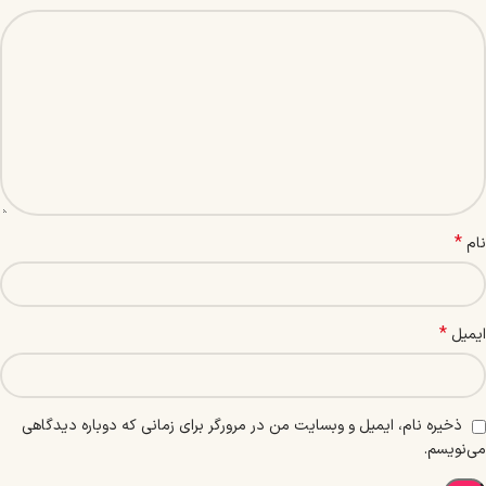
*
نام
*
ایمیل
ذخیره نام، ایمیل و وبسایت من در مرورگر برای زمانی که دوباره دیدگاهی
می‌نویسم.