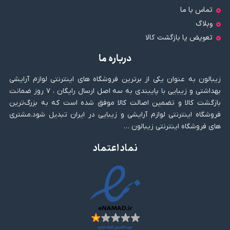
تماس با ما
وبلاگ
تعویض یا بازگشت کالا
درباره ما
زیبالون به عنوان یکی از برترین فروشگاه های اینترنتی لوازم آرایشی
بهداشتی و زیبایی با پایبندی به سه اصل ارسال رایگان ، ۷ روز ضمانت
بازگشت کالا و تضمین اصالت کالا موفق شده است که به بزرگ‌ترین
فروشگاه اینترنتی لوازم آرایشی و زیبایی در ایران تبدیل شود.مشتری
های فروشگاه اینترنتی زیبالون …
نماد اعتماد