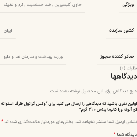
ویژگی
حاوی گلیسیرین
,
ضد حساسیت
,
نرم و لطیف
کشور سازنده
ایران
صادر کننده مجوز
وزارت بهداشت و سازمان غذا و دارو
نظرات (0)
دیدگاهها
هیچ دیدگاهی برای این محصول نوشته نشده است.
اولین نفری باشید که دیدگاهی را ارسال می کنید برای “وکس گرانول ظرف استوانه
ای آلوئه ورا کالیما پلاس 300 گرم”
*
نشانی ایمیل شما منتشر نخواهد شد.
بخش‌های موردنیاز علامت‌گذاری شده‌اند
*
دیدگاه شما