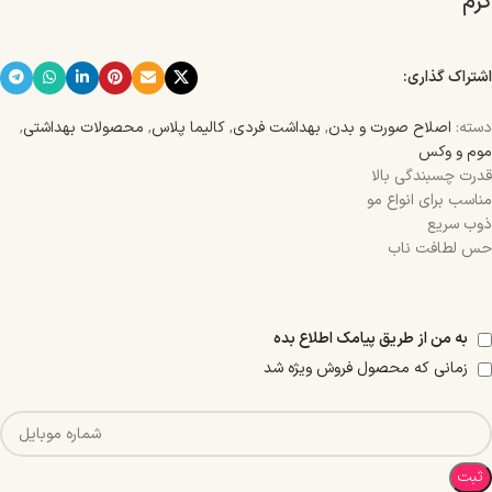
گرم
اشتراک گذاری:
دسته:
اصلاح صورت و بدن
,
بهداشت فردی
,
کالیما پلاس
,
محصولات بهداشتی
,
موم و وکس
قدرت چسبندگی بالا
مناسب برای انواع مو
ذوب سریع
حس لطافت ناب
به من از طریق پیامک اطلاع بده
زمانی که محصول فروش ویژه شد
ثبت