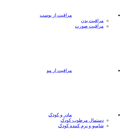
مراقبت از پوست
مراقبت بدن
مراقبت صورت
مراقبت از مو
مادر و کودک
دستمال مرطوب کودک
شامپو و نرم کننده کودک