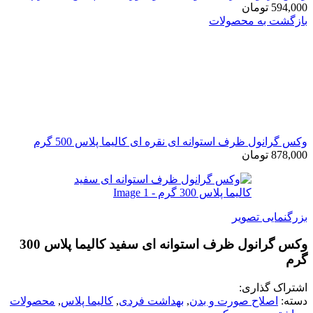
تومان
به محصولات
ل ظرف استوانه ای نقره ای کالیما پلاس 500 گرم
تومان
ی تصویر
وکس گرانول ظرف استوانه ای سفید کالیما پلاس 300
گذاری:
لاح صورت و بدن
,
بهداشت فردی
,
کالیما پلاس
,
محصولات