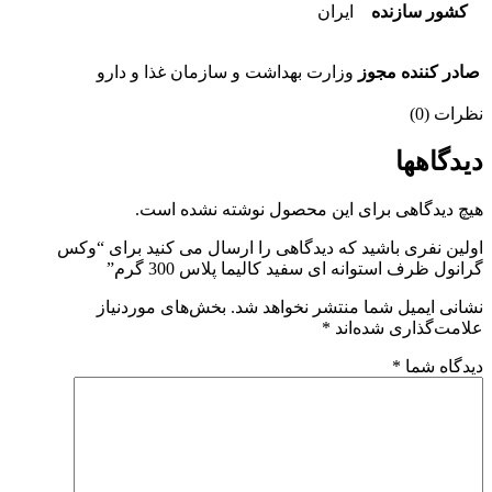
سازنده
ایران
نده مجوز
وزارت بهداشت و سازمان غذا و دارو
ها
گاهی برای این محصول نوشته نشده است.
ری باشید که دیدگاهی را ارسال می کنید برای “وکس
ف استوانه ای سفید کالیما پلاس 300 گرم”
میل شما منتشر نخواهد شد.
بخش‌های موردنیاز
اری شده‌اند
*
شما
*