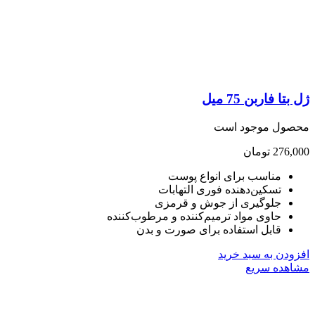
ن 75 میل
موجود است
تومان
اسب برای انواع پوست
کین‌دهنده فوری التهابات
وگیری از جوش و قرمزی
وی مواد ترمیم‌کننده و مرطوب‌کننده
بل استفاده برای صورت و بدن
ه سبد خرید
سریع