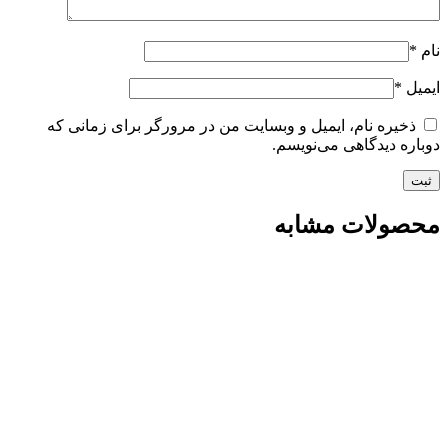
ه نام، ایمیل و وبسایت من در مرورگر برای زمانی که
یدگاهی می‌نویسم.
ات مشابه