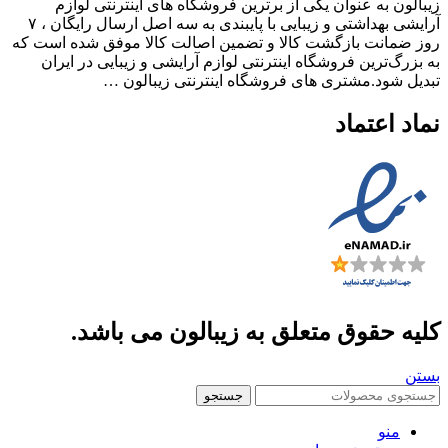
به عنوان یکی از برترین فروشگاه های اینترنتی لوازم
آرایشی بهداشتی و زیبایی با پایبندی به سه اصل ارسال رایگان ، ۷
نت بازگشت کالا و تضمین اصالت کالا موفق شده است که
ترین فروشگاه اینترنتی لوازم آرایشی و زیبایی در ایران
د.مشتری های فروشگاه اینترنتی زیبالون …
عتماد
حقوق متعلق به زیبالون می باشد.
جستجو
و