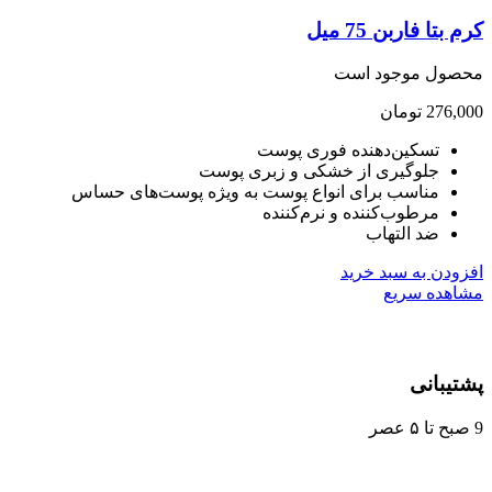
ربن 75 میل
موجود است
تومان
کین‌دهنده فوری پوست
وگیری از خشکی و زبری پوست
اسب برای انواع پوست به ویژه پوست‌های حساس
طوب‌کننده و نرم‌کننده
 التهاب
ه سبد خرید
سریع
ی