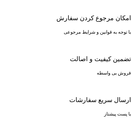
امکان مرجوع کردن سفارش
با توجه به قوانین و شرایط مرجوعی
تضمین کیفیت و اصالت
فروش بی واسطه
ارسال سریع سفارشات
با پست پیشتاز