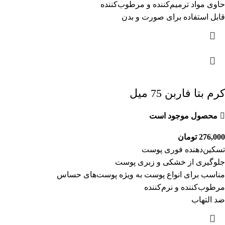
حاوی مواد ترمیم‌کننده و مرطوب‌کننده
قابل استفاده برای صورت و بدن
کرم بتا فاربن 75 میل
محصول موجود است
276,000
تومان
تسکین‌دهنده فوری پوست
جلوگیری از خشکی و زبری پوست
مناسب برای انواع پوست به ویژه پوست‌های حساس
مرطوب‌کننده و نرم‌کننده
ضد التهاب