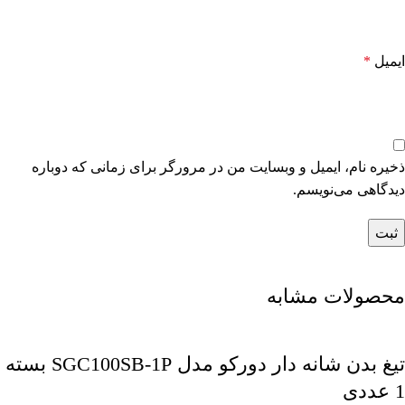
ایمیل
*
ذخیره نام، ایمیل و وبسایت من در مرورگر برای زمانی که دوباره
دیدگاهی می‌نویسم.
محصولات مشابه
تیغ بدن شانه دار دورکو مدل SGC100SB-1P بسته
1 عددی