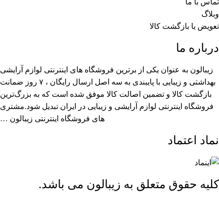
تماس با ما
وبلاگ
تعویض یا بازگشت کالا
درباره ما
زیبالون به عنوان یکی از برترین فروشگاه های اینترنتی لوازم آرایشی
بهداشتی و زیبایی با پایبندی به سه اصل ارسال رایگان ، ۷ روز ضمانت
بازگشت کالا و تضمین اصالت کالا موفق شده است که به بزرگ‌ترین
فروشگاه اینترنتی لوازم آرایشی و زیبایی در ایران تبدیل شود.مشتری
های فروشگاه اینترنتی زیبالون …
نماد اعتماد
کلیه حقوق متعلق به زیبالون می باشد.