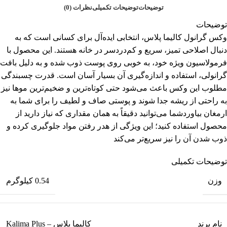
توضیحات
توضیحات تکمیلی
نظرات (0)
توضیحات
وکس گرانول کالیما پلاس، انتخابی ایده‌آل برای کسانی است که به
دنبال اصلاحی تمیز، سریع و کم‌دردسر در خانه هستند. این محصول با
فرمولاسیون ویژه خود، به خوبی روی پوست ذوب شده و به دلیل بافت
گرانولی، استفاده و اندازه‌گیری آن بسیار آسان است. قدرت چسبندگی
مطلوب این وکس باعث می‌شود حتی کوتاه‌ترین و ضخیم‌ترین موها نیز
به راحتی از ریشه جدا شوند و پوستی صاف و لطیف را برای شما به
ارمغان بیاوردشما می‌توانید دقیقاً به همان مقداری که نیاز دارید از
محصول استفاده کنید؛ این ویژگی از هدر رفتن مواد جلوگیری کرده و
ذوب شدن آن را نیز سریع‌تر می‌کند
توضیحات تکمیلی
وزن
0.54 کیلوگرم
نام برند
کالیما پلاس – Kalima Plus