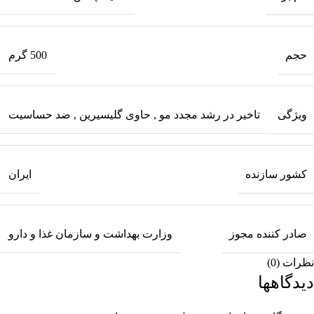
حجم
500 گرم
ویژگی
تاخیر در رشد مجدد مو
,
حاوی گلیسیرین
,
ضد حساسیت
کشور سازنده
ایران
صادر کننده مجوز
وزارت بهداشت و سازمان غذا و دارو
نظرات (0)
دیدگاهها