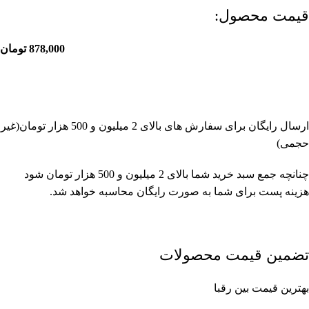
قیمت محصول:​
878,000
تومان
ارسال رایگان برای سفارش های بالای 2 میلیون و 500 هزار تومان(غیر
حجمی)
چنانچه جمع سبد خرید شما بالای 2 میلیون و 500 هزار تومان شود
هزینه پست برای شما به صورت رایگان محاسبه خواهد شد.
تضمین قیمت محصولات
بهترین قیمت بین رقبا