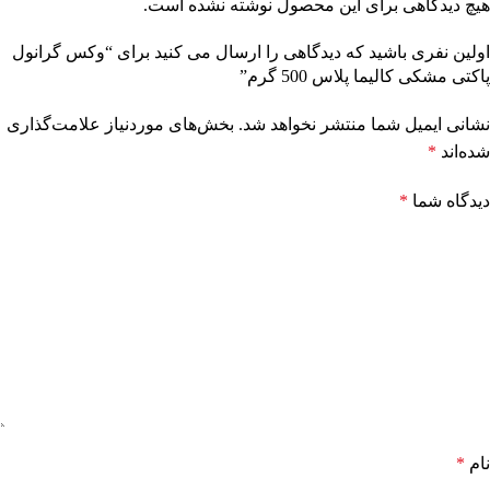
هیچ دیدگاهی برای این محصول نوشته نشده است.
اولین نفری باشید که دیدگاهی را ارسال می کنید برای “وکس گرانول
پاکتی مشکی کالیما پلاس 500 گرم”
نشانی ایمیل شما منتشر نخواهد شد.
بخش‌های موردنیاز علامت‌گذاری
شده‌اند
*
دیدگاه شما
*
نام
*